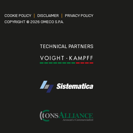
COOKIE POLICY
|
DISCLAIMER
|
PRIVACY POLICY
COPYRIGHT © 2026 OMECO S.P.A.
TECHNICAL PARTNERS