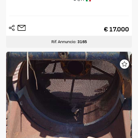
€ 17.000
Rif. Annuncio:
3165