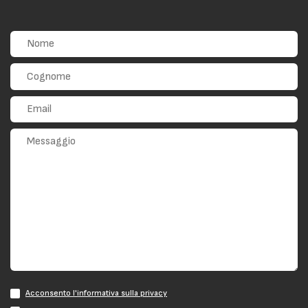
Acconsento l'informativa sulla privacy