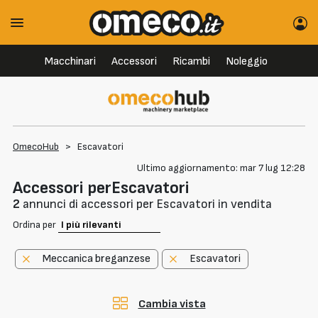
Macchinari
Accessori
Ricambi
Noleggio
OmecoHub
>
Escavatori
Ultimo aggiornamento: mar 7 lug 12:28
Accessori perEscavatori
2
annunci di accessori per Escavatori in vendita
Ordina per
Meccanica breganzese
Escavatori
Cambia vista