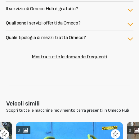
Il servizio di Omeco Hub è gratuito?
Quali sono i servizi offerti da Omeco?
Quale tipologia di mezzi tratta Omeco?
Mostra tutte le domande frequenti
Veicoli simili
Scopri tutte le macchine movimento terra presenti in Omeco Hub
9
8