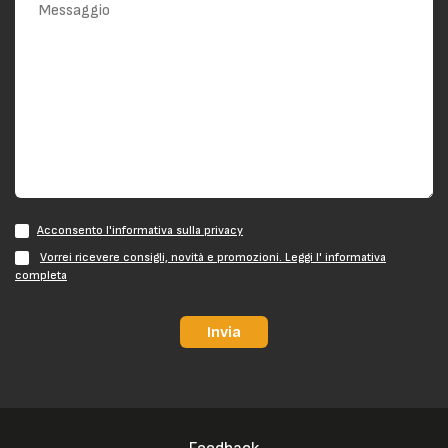
Acconsento l'informativa sulla privacy
Vorrei ricevere consigli, novità e promozioni. Leggi l' informativa
completa
Invia