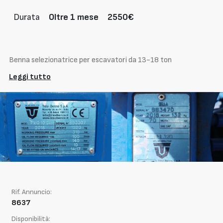
Durata
Oltre 1 mese
2550€
Benna selezionatrice per escavatori da 13-18 ton
Leggi tutto
Rif. Annuncio:
8637
Disponibilità: