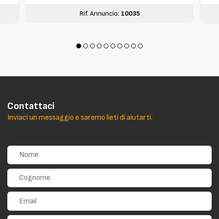
Rif. Annuncio:
10035
Contattaci
Inviaci un messaggio e saremo lieti di aiutarti.