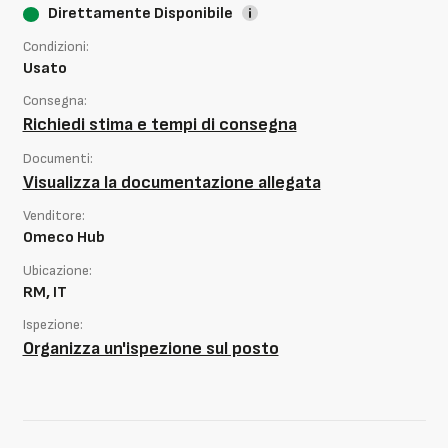
Direttamente Disponibile
Condizioni:
Usato
Consegna:
Richiedi stima e tempi di consegna
Documenti:
Visualizza la documentazione allegata
Venditore:
Omeco Hub
Ubicazione:
RM, IT
Ispezione:
Organizza un'ispezione sul posto