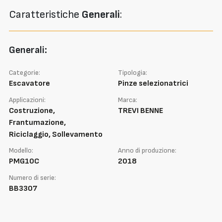
Caratteristiche
Generali
:
Generali:
Categorie:
Tipologia:
Escavatore
Pinze selezionatrici
Applicazioni:
Marca:
Costruzione,
TREVI BENNE
Frantumazione,
Riciclaggio, Sollevamento
Modello:
Anno di produzione:
PMG10C
2018
Numero di serie:
BB3307