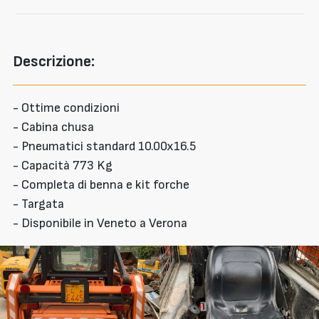
Descrizione:
- Ottime condizioni
- Cabina chusa
- Pneumatici standard 10.00x16.5
- Capacità 773 Kg
- Completa di benna e kit forche
- Targata
- Disponibile in Veneto a Verona