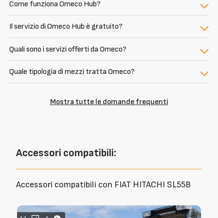
Come funziona Omeco Hub?
Il servizio di Omeco Hub è gratuito?
Quali sono i servizi offerti da Omeco?
Quale tipologia di mezzi tratta Omeco?
Mostra tutte le domande frequenti
Accessori
compatibili:
Accessori compatibili con FIAT HITACHI SL55B