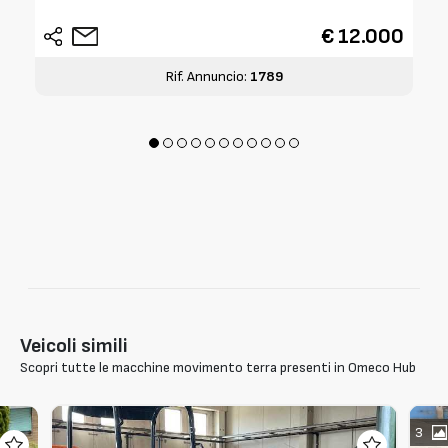
€ 12.000
Rif. Annuncio:
1789
Veicoli simili
Scopri tutte le macchine movimento terra presenti in Omeco Hub
3