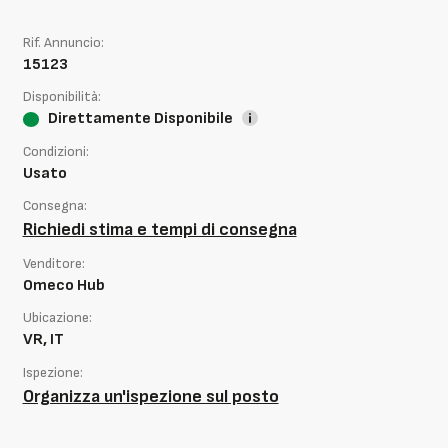
Rif. Annuncio:
15123
Disponibilità:
Direttamente Disponibile
Condizioni:
Usato
Consegna:
Richiedi stima e tempi di consegna
Venditore:
Omeco Hub
Ubicazione:
VR, IT
Ispezione:
Organizza un'ispezione sul posto