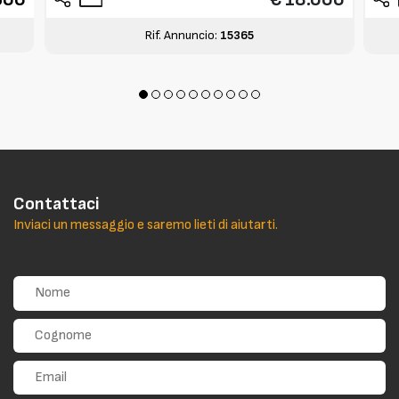
Rif. Annuncio:
15365
Contattaci
Inviaci un messaggio e saremo lieti di aiutarti.