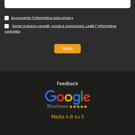
Acconsento l'informativa sulla privacy
Vorrei ricevere consigli, novità e promozioni. Leggi l' informativa
completa
Invia
Feedback
Media 4.8 su 5