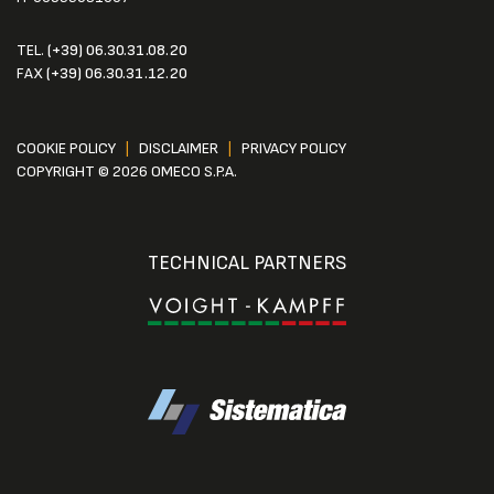
TEL.
(+39) 06.30.31.08.20
FAX
(+39) 06.30.31.12.20
COOKIE POLICY
|
DISCLAIMER
|
PRIVACY POLICY
COPYRIGHT © 2026 OMECO S.P.A.
TECHNICAL PARTNERS