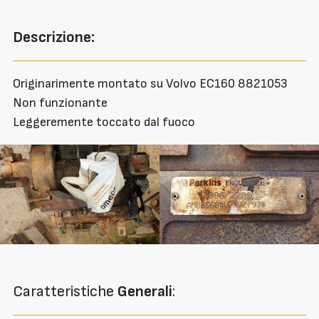
Descrizione:
Originarimente montato su Volvo EC160 8821053
Non funzionante
Leggeremente toccato dal fuoco
Caratteristiche
Generali
: