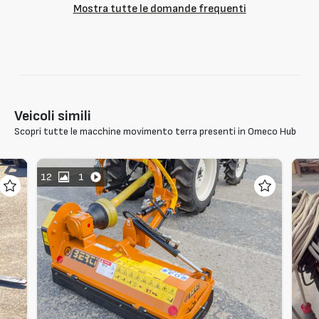
Mostra tutte le domande frequenti
Veicoli simili
Scopri tutte le macchine movimento terra presenti in Omeco Hub
12
1