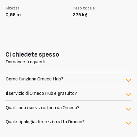
Altezza:
Peso totale:
0,65 m
275 kg
Ci chiedete spesso
Domande frequenti
Come funziona Omeco Hub?
Il servizio di Omeco Hub è gratuito?
Quali sono i servizi offerti da Omeco?
Quale tipologia di mezzi tratta Omeco?