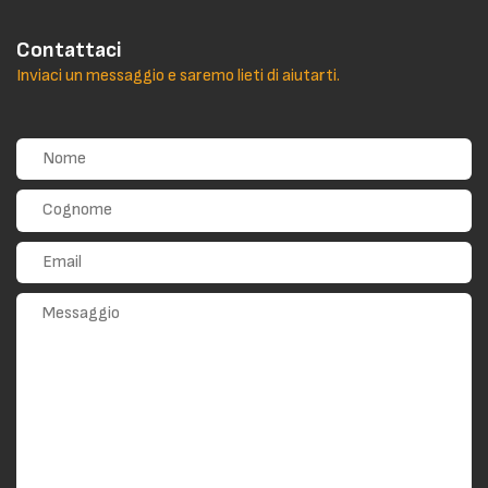
Contattaci
Inviaci un messaggio e saremo lieti di aiutarti.