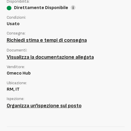
Disponibilità:
Direttamente Disponibile
Condizioni:
Usato
Consegna:
Richiedi stima e tempi di consegna
Documenti:
Visualizza la documentazione allegata
Venditore:
Omeco Hub
Ubicazione:
RM, IT
Ispezione:
Organizza un'ispezione sul posto