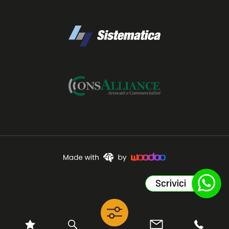
Scrivici