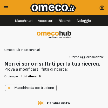
Macchinari
Accessori
Ricambi
Noleggio
OmecoHub
>
Macchinari
Ultimo aggiornamento:
Non ci sono risultati per la tua ricerca.
Prova a modificare i filtri di ricerca:
Ordina per
Macchine da costruzione
Cambia vista