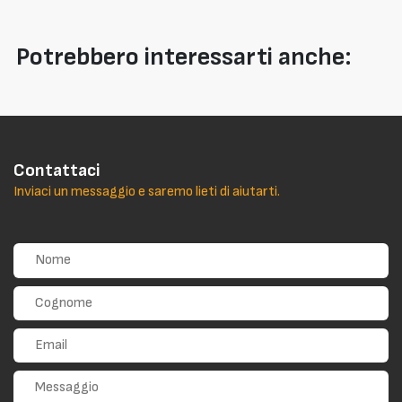
Potrebbero interessarti anche:
Contattaci
Inviaci un messaggio e saremo lieti di aiutarti.