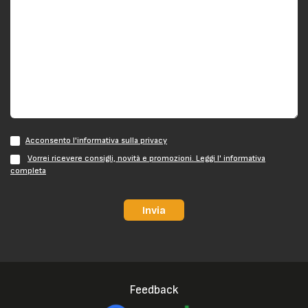
Acconsento l'informativa sulla privacy
Vorrei ricevere consigli, novità e promozioni. Leggi l' informativa
completa
Invia
Feedback