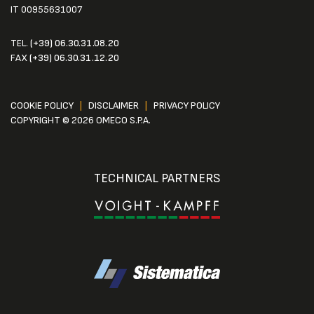
IT 00955631007
TEL.
(+39) 06.30.31.08.20
FAX
(+39) 06.30.31.12.20
COOKIE POLICY
|
DISCLAIMER
|
PRIVACY POLICY
COPYRIGHT © 2026 OMECO S.P.A.
TECHNICAL PARTNERS