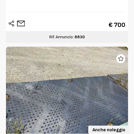
€ 700
Rif. Annuncio:
8830
Anche noleggio