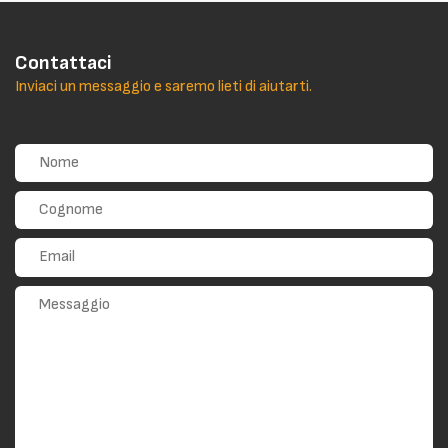
Contattaci
Inviaci un messaggio e saremo lieti di aiutarti.