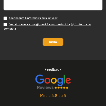
Acconsento l'informativa sulla privacy
Vorrei ricevere consigli, novità e promozioni. Leggi l' informativa
completa
Invia
Feedback
Media 4.8 su 5