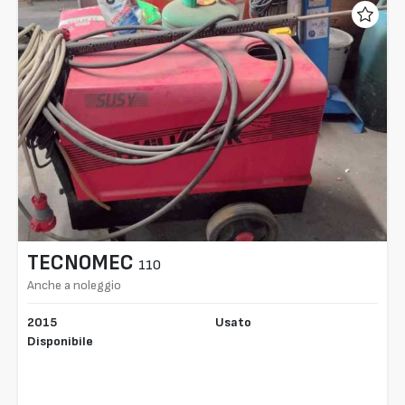
TECNOMEC
110
Anche a noleggio
2015
Usato
Disponibile