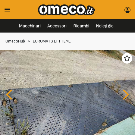
Macchinari
Accessori
Ricambi
Noleggio
OmecoHub
>
EUROMATS LTTTEML