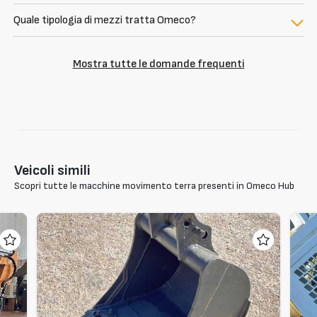
Quale tipologia di mezzi tratta Omeco?
Mostra tutte le domande frequenti
Veicoli simili
Scopri tutte le macchine movimento terra presenti in Omeco Hub