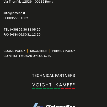
Via Trionfale 12526 - 00135 Roma
info@omeco.it
IT 00955631007
TEL.
(+39) 06.30.31.08.20
FAX
(+39) 06.30.31.12.20
COOKIE POLICY
|
DISCLAIMER
|
PRIVACY POLICY
COPYRIGHT © 2026 OMECO S.P.A.
TECHNICAL PARTNERS