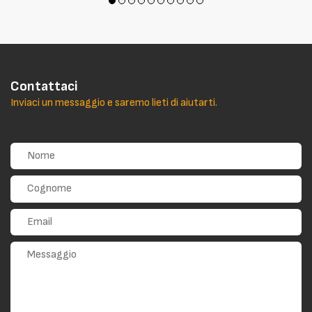
Contattaci
Inviaci un messaggio e saremo lieti di aiutarti.