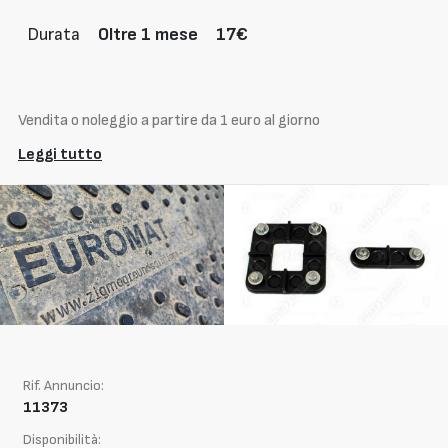
Durata
Oltre 1 mese
17€
Vendita o noleggio a partire da 1 euro al giorno
Leggi tutto
Rif. Annuncio:
11373
Disponibilità: