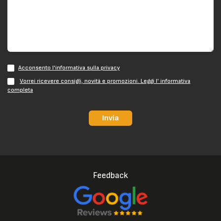
Acconsento l'informativa sulla privacy
Vorrei ricevere consigli, novità e promozioni. Leggi l' informativa
completa
Invia
Feedback