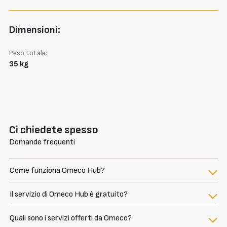
Dimensioni:
Peso totale:
35 kg
Ci chiedete spesso
Domande frequenti
Come funziona Omeco Hub?
Il servizio di Omeco Hub è gratuito?
Quali sono i servizi offerti da Omeco?