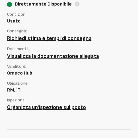
Direttamente Disponibile
Condizioni:
Usato
Consegna:
Richiedi stima e tempi di consegna
Documenti:
Visualizza la documentazione allegata
Venditore:
Omeco Hub
Ubicazione:
RM, IT
Ispezione:
Organizza un'ispezione sul posto