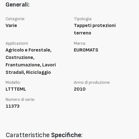
Generali:
Categorie:
Tipologia:
Varie
Tappeti protezioni
terreno
Applicazioni:
Marca:
Agricolo e Forestale,
EUROMATS
Costruzione,
Frantumazione, Lavori
Stradali, Riciclaggio
Modello:
Anno di produzione:
LTTTEML
2010
Numero di serie:
11373
Caratteristiche
Specifiche
: