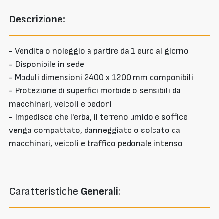
Descrizione:
- Vendita o noleggio a partire da 1 euro al giorno
- Disponibile in sede
- Moduli dimensioni 2400 x 1200 mm componibili
- Protezione di superfici morbide o sensibili da
macchinari, veicoli e pedoni
- Impedisce che l'erba, il terreno umido e soffice
venga compattato, danneggiato o solcato da
macchinari, veicoli e traffico pedonale intenso
Caratteristiche
Generali
: