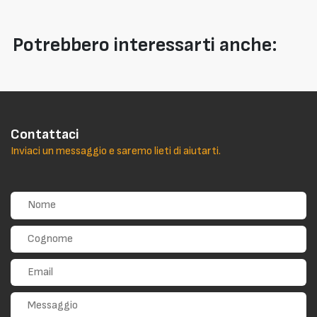
Potrebbero interessarti anche:
Contattaci
Inviaci un messaggio e saremo lieti di aiutarti.