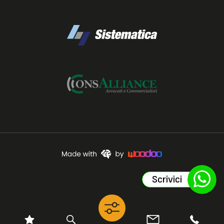
Scrivici