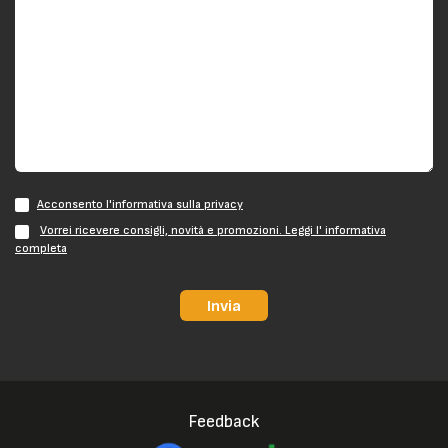
Acconsento l'informativa sulla privacy
Vorrei ricevere consigli, novità e promozioni. Leggi l' informativa
completa
Invia
Feedback