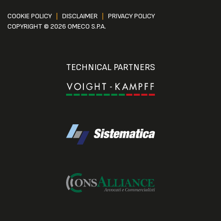
COOKIE POLICY
|
DISCLAIMER
|
PRIVACY POLICY
COPYRIGHT © 2026 OMECO S.P.A.
TECHNICAL PARTNERS