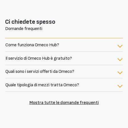
Ci chiedete spesso
Domande frequenti
Come funziona Omeco Hub?
Il servizio di Omeco Hub è gratuito?
Quali sono i servizi offerti da Omeco?
Quale tipologia di mezzi tratta Omeco?
Mostra tutte le domande frequenti