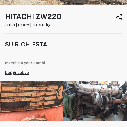
HITACHI
ZW220
2008 | Usato | 18.300 kg
SU RICHIESTA
Macchina per ricambi
Leggi tutto