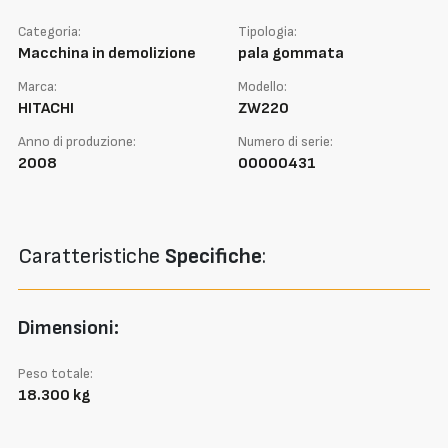
Categoria:
Tipologia:
Macchina in demolizione
pala gommata
Marca:
Modello:
HITACHI
ZW220
Anno di produzione:
Numero di serie:
2008
00000431
Caratteristiche
Specifiche
:
Dimensioni:
Peso totale:
18.300 kg