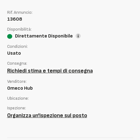
Rif. Annuncio:
13608
Disponibilità:
Direttamente Disponibile
Condizioni:
Usato
Consegna:
Richiedi stima e tempi di consegna
Venditore:
Omeco Hub
Ubicazione:
Ispezione:
Organizza un'ispezione sul posto