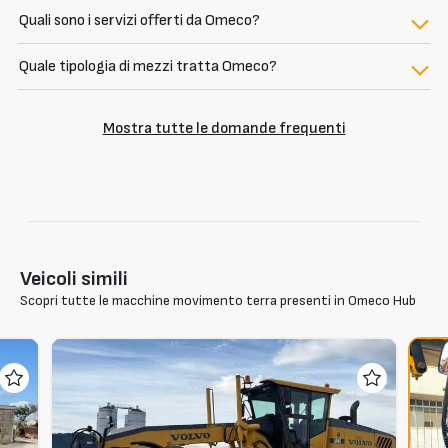
Quali sono i servizi offerti da Omeco?
Quale tipologia di mezzi tratta Omeco?
Mostra tutte le domande frequenti
Veicoli simili
Scopri tutte le macchine movimento terra presenti in Omeco Hub