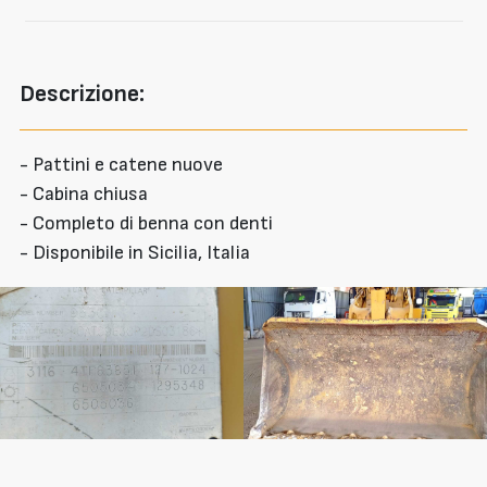
Descrizione:
- Pattini e catene nuove
- Cabina chiusa
- Completo di benna con denti
- Disponibile in Sicilia, Italia