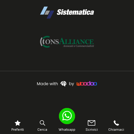
Preferiti
Cerca
Whatsapp
Scrivici
Chiamaci