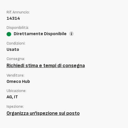
Rif. Annuncio:
14314
Disponibilità:
Direttamente Disponibile
Condizioni:
Usato
Consegna:
Richiedi stima e tempi di consegna
Venditore:
Omeco Hub
Ubicazione:
AG, IT
Ispezione:
Organizza un'ispezione sul posto