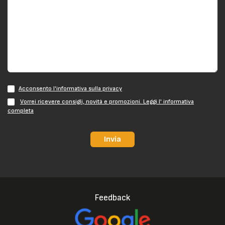
Acconsento l'informativa sulla privacy
Vorrei ricevere consigli, novità e promozioni. Leggi l' informativa
completa
Invia
Feedback