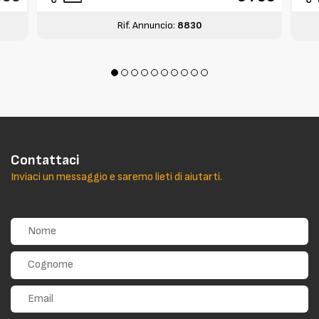
Rif. Annuncio:
8830
Contattaci
Inviaci un messaggio e saremo lieti di aiutarti.