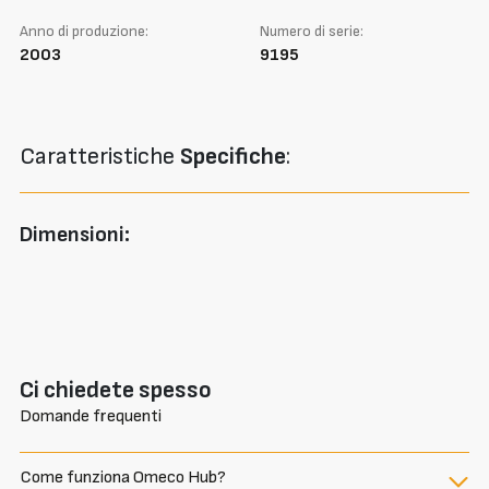
Anno di produzione:
Numero di serie:
2003
9195
Caratteristiche
Specifiche
:
Dimensioni:
Ci chiedete spesso
Domande frequenti
Come funziona Omeco Hub?