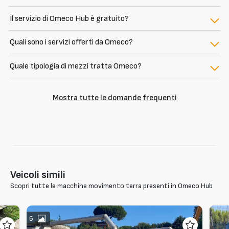
Il servizio di Omeco Hub è gratuito?
Quali sono i servizi offerti da Omeco?
Quale tipologia di mezzi tratta Omeco?
Mostra tutte le domande frequenti
Veicoli simili
Scopri tutte le macchine movimento terra presenti in Omeco Hub
6