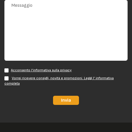
Acconsento l'informativa sulla privacy
Vorrei ricevere consigli, novità e promozioni. Leggi l' informativa
completa
Invia