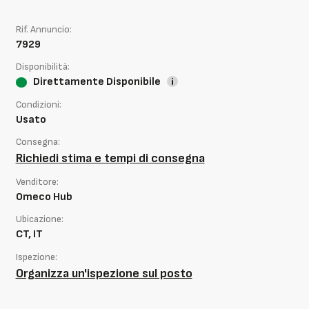
Rif. Annuncio:
7929
Disponibilità:
Direttamente Disponibile
Condizioni:
Usato
Consegna:
Richiedi stima e tempi di consegna
Venditore:
Omeco Hub
Ubicazione:
CT, IT
Ispezione:
Organizza un'ispezione sul posto