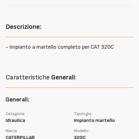
Descrizione:
- Impianto a martello completo per CAT 320C
Caratteristiche
Generali
:
Generali:
Categoria:
Tipologia:
Idraulica
Impianto martello
Marca:
Modello:
CATERPILLAR
320C