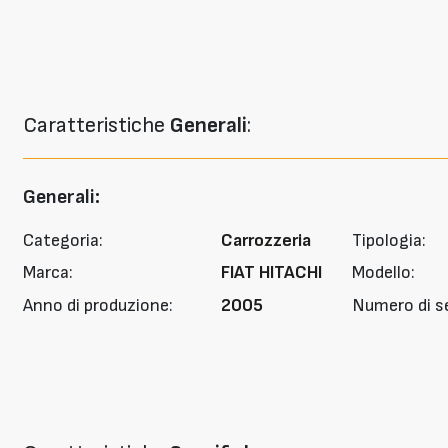
Caratteristiche
Generali
:
Generali:
Categoria:
Carrozzeria
Tipologia:
Marca:
FIAT HITACHI
Modello:
Anno di produzione:
2005
Numero di se