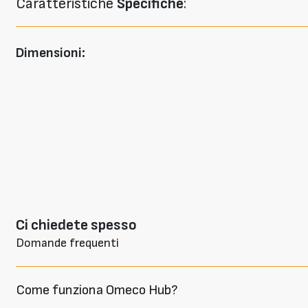
Caratteristiche
Specifiche
:
Dimensioni:
Ci chiedete spesso
Domande frequenti
Come funziona Omeco Hub?