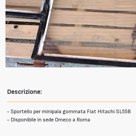
Descrizione:
- Sportello per minipala gommata Fiat Hitachi SL55B
- Disponibile in sede Omeco a Roma