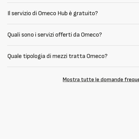
Il servizio di Omeco Hub è gratuito?
Quali sono i servizi offerti da Omeco?
Quale tipologia di mezzi tratta Omeco?
Mostra tutte le domande frequ