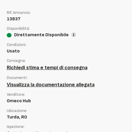
Rif. Annuncio:
13837
Disponibilità:
Direttamente Disponibile
Condizioni:
Usato
Consegna:
Richiedi stima e tempi di consegna
Documenti:
Visualizza la documentazione allegata
Venditore:
Omeco Hub
Ubicazione:
Turda, RO
Ispezione: