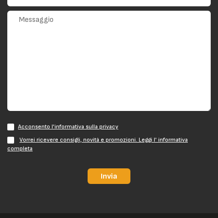
Acconsento l'informativa sulla privacy
Vorrei ricevere consigli, novità e promozioni. Leggi l' informativa
completa
Invia