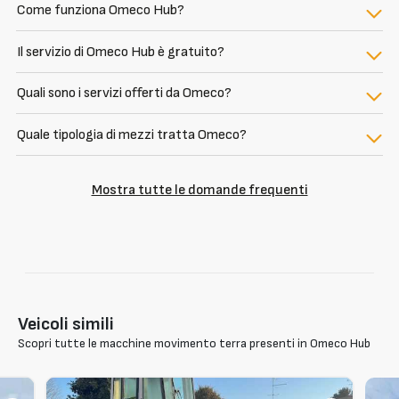
Come funziona Omeco Hub?
Il servizio di Omeco Hub è gratuito?
Quali sono i servizi offerti da Omeco?
Quale tipologia di mezzi tratta Omeco?
Mostra tutte le domande frequenti
Veicoli simili
Scopri tutte le macchine movimento terra presenti in Omeco Hub