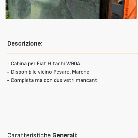
Descrizione:
- Cabina per Fiat Hitachi W90A
- Disponibile vicino Pesaro, Marche
- Completa ma con due vetri mancanti
Caratteristiche
Generali
: