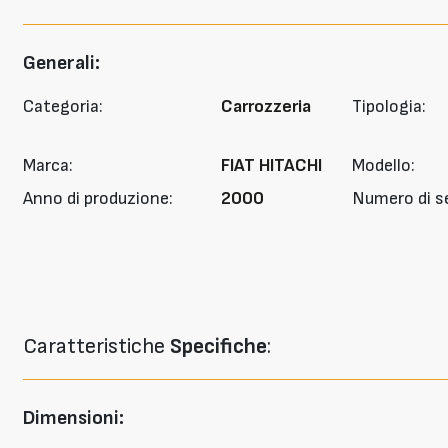
Generali:
Categoria:
Carrozzeria
Tipologia:
Marca:
FIAT HITACHI
Modello:
Anno di produzione:
2000
Numero di se
Caratteristiche
Specifiche
:
Dimensioni: