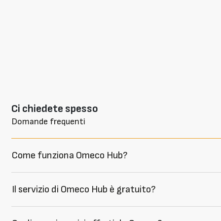
Ci chiedete spesso
Domande frequenti
Come funziona Omeco Hub?
Il servizio di Omeco Hub è gratuito?