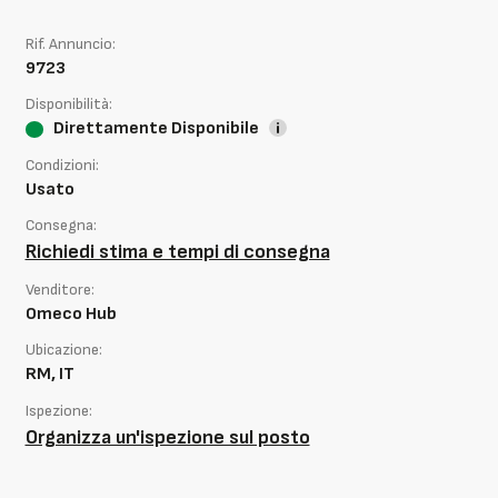
Rif. Annuncio:
9723
Disponibilità:
Direttamente Disponibile
Condizioni:
Usato
Consegna:
Richiedi stima e tempi di consegna
Venditore:
Omeco Hub
Ubicazione:
RM, IT
Ispezione:
Organizza un'ispezione sul posto