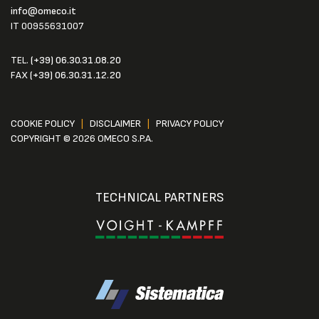
info@omeco.it
IT 00955631007
TEL.
(+39) 06.30.31.08.20
FAX
(+39) 06.30.31.12.20
COOKIE POLICY
|
DISCLAIMER
|
PRIVACY POLICY
COPYRIGHT © 2026 OMECO S.P.A.
TECHNICAL PARTNERS