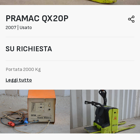
PRAMAC
QX20P
2007 | Usato
SU RICHIESTA
Portata 2000 Kg
Leggi tutto