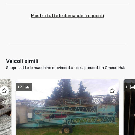
Mostra tutte le domande frequenti
Veicoli simili
Scopri tutte le macchine movimento terra presenti in Omeco Hub
12
1