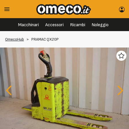
Macchinari
Accessori
Ricambi
Noleggio
OmecoHub
>
PRAMAC QX20P