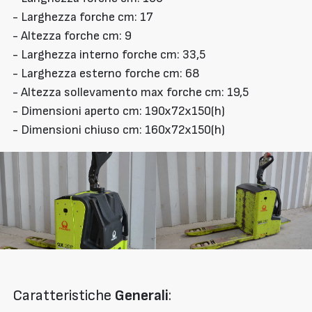
- Larghezza forche cm: 17
- Altezza forche cm: 9
- Larghezza interno forche cm: 33,5
- Larghezza esterno forche cm: 68
- Altezza sollevamento max forche cm: 19,5
- Dimensioni aperto cm: 190x72x150(h)
- Dimensioni chiuso cm: 160x72x150(h)
Caratteristiche
Generali
: