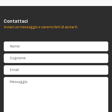
Contattaci
Inviaci un messaggio e saremo lieti di aiutarti.