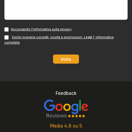
Acconsento l'informativa sulla privacy
Vorrei ricevere consigli, novità e promozioni. Leggi l' informativa
completa
Invia
Feedback
Media 4.8 su 5