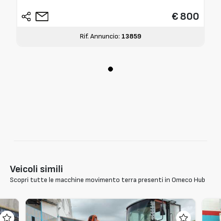
€ 800
Rif. Annuncio:
13859
Veicoli simili
Scopri tutte le macchine movimento terra presenti in Omeco Hub