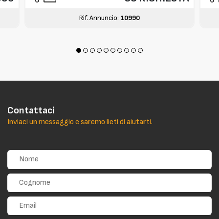
Rif. Annuncio:
10990
Contattaci
Inviaci un messaggio e saremo lieti di aiutarti.