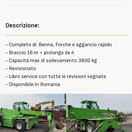
Descrizione:
- Completo di: Benna, Forche e aggancio rapido
- Braccio 16 m + prolunga da 4
- Capacità max di sollevamento 3800 kg
- Revisionato
- Libro service con tutte le revisioni segnate
- Disponibile in Romania