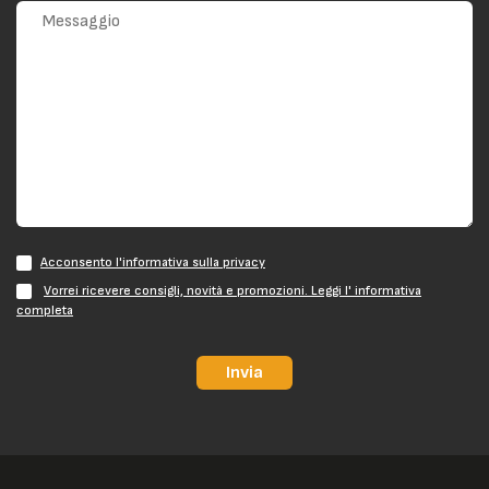
Acconsento l'informativa sulla privacy
Vorrei ricevere consigli, novità e promozioni. Leggi l' informativa
completa
Invia