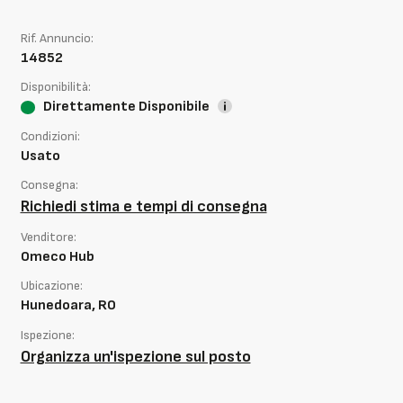
Rif. Annuncio:
14852
Disponibilità:
Direttamente Disponibile
Condizioni:
Usato
Consegna:
Richiedi stima e tempi di consegna
Venditore:
Omeco Hub
Ubicazione:
Hunedoara, RO
Ispezione:
Organizza un'ispezione sul posto