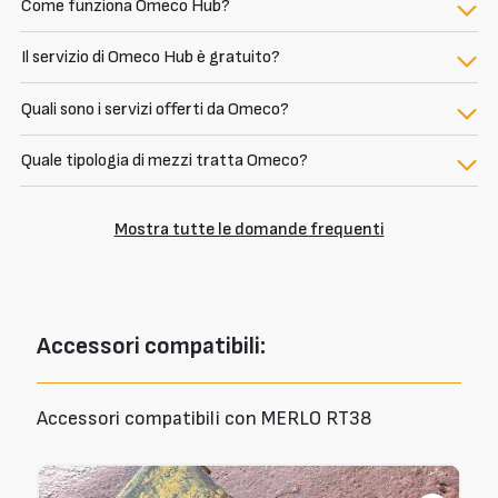
Come funziona Omeco Hub?
Il servizio di Omeco Hub è gratuito?
Quali sono i servizi offerti da Omeco?
Quale tipologia di mezzi tratta Omeco?
Mostra tutte le domande frequenti
Accessori
compatibili:
Accessori compatibili con MERLO RT38