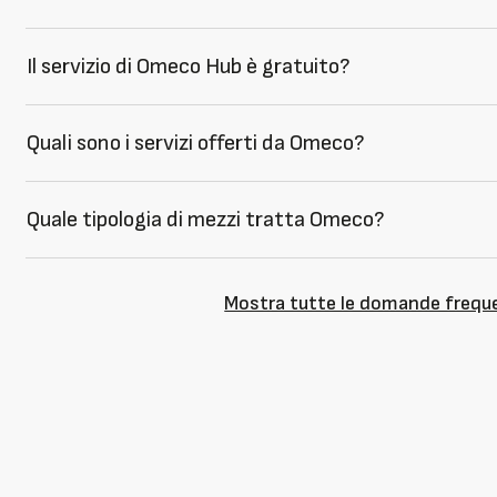
Il servizio di Omeco Hub è gratuito?
Quali sono i servizi offerti da Omeco?
Quale tipologia di mezzi tratta Omeco?
Mostra tutte le domande frequ