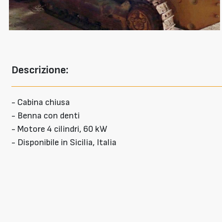
Descrizione:
- Cabina chiusa
- Benna con denti
- Motore 4 cilindri, 60 kW
- Disponibile in Sicilia, Italia