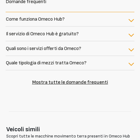
Domande frequenti
Come funziona Omeco Hub?
Il servizio di Omeco Hub è gratuito?
Quali sono i servizi offerti da Omeco?
Quale tipologia di mezzi tratta Omeco?
Mostra tutte le domande frequenti
Veicoli simili
Scopri tutte le macchine movimento terra presenti in Omeco Hub