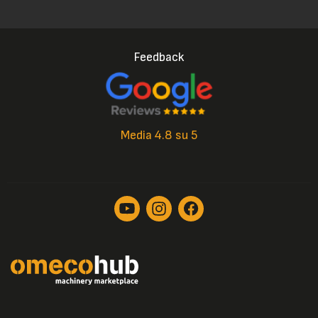
Feedback
Media 4.8 su 5