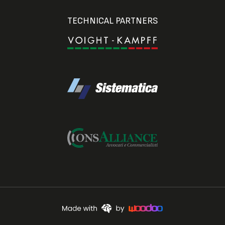
TECHNICAL PARTNERS