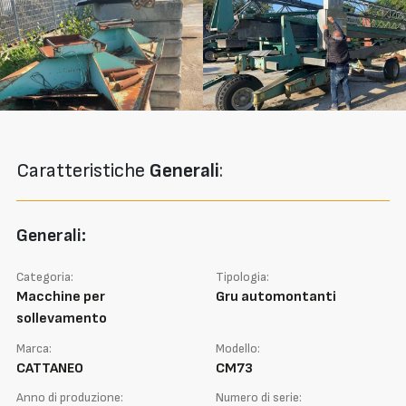
Caratteristiche
Generali
:
Generali:
Categoria:
Tipologia:
Macchine per
Gru automontanti
sollevamento
Marca:
Modello:
CATTANEO
CM73
Anno di produzione:
Numero di serie: