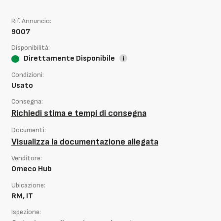
Rif. Annuncio:
9007
Disponibilità:
Direttamente Disponibile
Condizioni:
Usato
Consegna:
Richiedi stima e tempi di consegna
Documenti:
Visualizza la documentazione allegata
Venditore:
Omeco Hub
Ubicazione:
RM, IT
Ispezione: