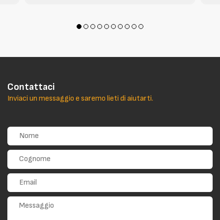
Contattaci
Inviaci un messaggio e saremo lieti di aiutarti.