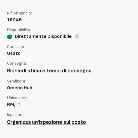
Rif. Annuncio:
15046
Disponibilità:
Direttamente Disponibile
Condizioni:
Usato
Consegna:
Richiedi stima e tempi di consegna
Venditore:
Omeco Hub
Ubicazione:
RM, IT
Ispezione:
Organizza un'ispezione sul posto