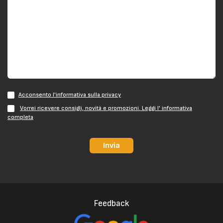
Acconsento l'informativa sulla privacy
Vorrei ricevere consigli, novità e promozioni. Leggi l' informativa
completa
Invia
Feedback