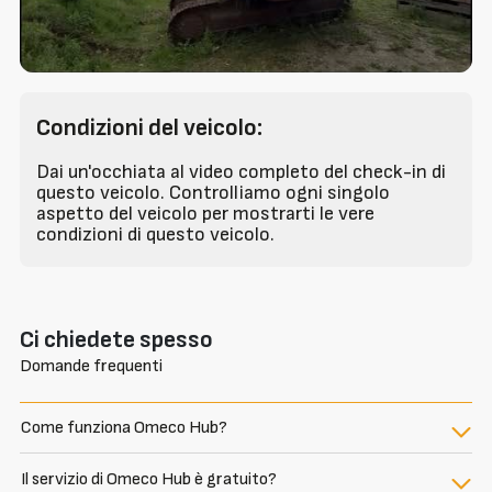
Condizioni del veicolo:
Dai un'occhiata al video completo del check-in di
questo veicolo. Controlliamo ogni singolo
aspetto del veicolo per mostrarti le vere
condizioni di questo veicolo.
Ci chiedete spesso
Domande frequenti
Come funziona Omeco Hub?
Il servizio di Omeco Hub è gratuito?