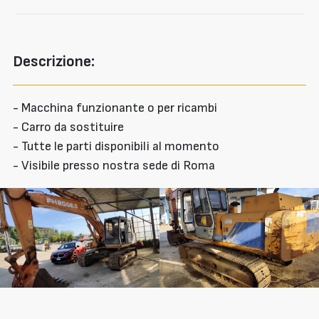
Descrizione:
- Macchina funzionante o per ricambi
- Carro da sostituire
- Tutte le parti disponibili al momento
- Visibile presso nostra sede di Roma