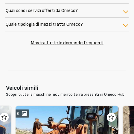
Quali sono i servizi offerti da Omeco?
Quale tipologia di mezzi tratta Omeco?
Mostra tutte le domande frequenti
Veicoli simili
Scopri tutte le macchine movimento terra presenti in Omeco Hub
6