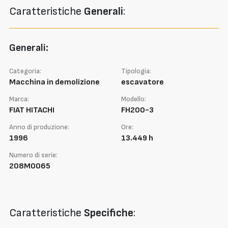
Caratteristiche
Generali
:
Generali:
Categoria:
Tipologia:
Macchina in demolizione
escavatore
Marca:
Modello:
FIAT HITACHI
FH200-3
Anno di produzione:
Ore:
1996
13.449 h
Numero di serie:
208M0065
Caratteristiche
Specifiche
: