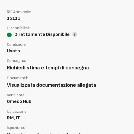
Rif. Annuncio:
15111
Disponibilità:
Direttamente Disponibile
Condizioni:
Usato
Consegna:
Richiedi stima e tempi di consegna
Documenti:
Visualizza la documentazione allegata
Venditore:
Omeco Hub
Ubicazione:
RM, IT
Ispezione: