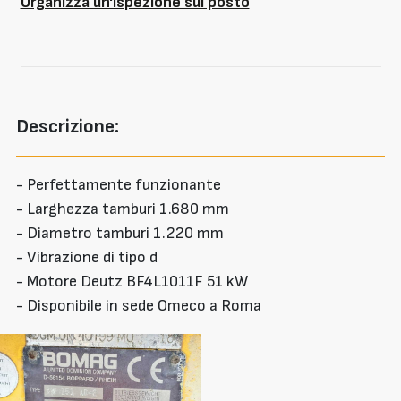
Organizza un'ispezione sul posto
Descrizione:
- Perfettamente funzionante
- Larghezza tamburi 1.680 mm
- Diametro tamburi 1.220 mm
- Vibrazione di tipo d
- Motore Deutz BF4L1011F 51 kW
- Disponibile in sede Omeco a Roma