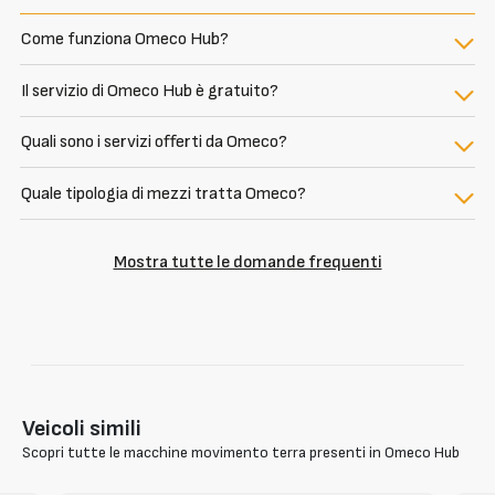
Come funziona Omeco Hub?
Il servizio di Omeco Hub è gratuito?
Quali sono i servizi offerti da Omeco?
Quale tipologia di mezzi tratta Omeco?
Mostra tutte le domande frequenti
Veicoli simili
Scopri tutte le macchine movimento terra presenti in Omeco Hub