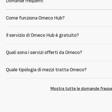
Domande frequenti
Come funziona Omeco Hub?
Il servizio di Omeco Hub è gratuito?
Quali sono i servizi offerti da Omeco?
Quale tipologia di mezzi tratta Omeco?
Mostra tutte le domande frequ