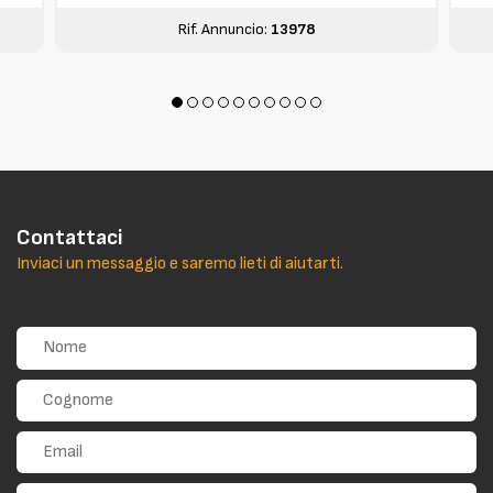
Rif. Annuncio:
13978
Contattaci
Inviaci un messaggio e saremo lieti di aiutarti.