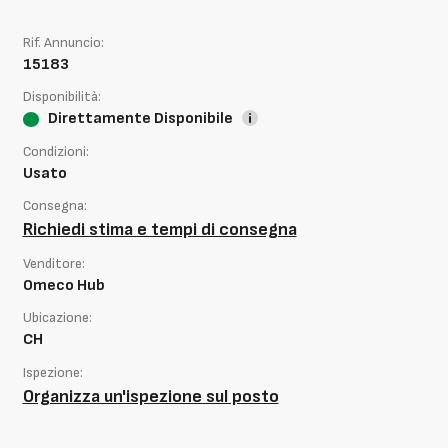
Rif. Annuncio:
15183
Disponibilità:
Direttamente Disponibile
Condizioni:
Usato
Consegna:
Richiedi stima e tempi di consegna
Venditore:
Omeco Hub
Ubicazione:
CH
Ispezione:
Organizza un'ispezione sul posto