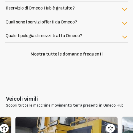
Il servizio di Omeco Hub è gratuito?
Quali sono i servizi offerti da Omeco?
Quale tipologia di mezzi tratta Omeco?
Mostra tutte le domande frequenti
Veicoli simili
Scopri tutte le macchine movimento terra presenti in Omeco Hub