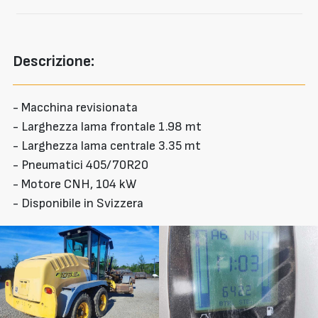
Descrizione:
- Macchina revisionata
- Larghezza lama frontale 1.98 mt
- Larghezza lama centrale 3.35 mt
- Pneumatici 405/70R20
- Motore CNH, 104 kW
- Disponibile in Svizzera