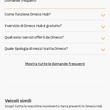
Domande frequenti
Come funziona Omeco Hub?
Il servizio di Omeco Hub è gratuito?
Quali sono i servizi offerti da Omeco?
Quale tipologia di mezzi tratta Omeco?
Mostra tutte le domande frequenti
Veicoli simili
Scopri tutte le macchine movimento terra presenti in Omeco Hub