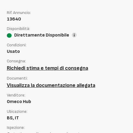
Rif. Annuncio:
13640
Disponibilità:
Direttamente Disponibile
Condizioni:
Usato
Consegna:
Richiedi stima e tempi di consegna
Documenti:
Visualizza la documentazione allegata
Venditore:
Omeco Hub
Ubicazione:
BS, IT
Ispezione: