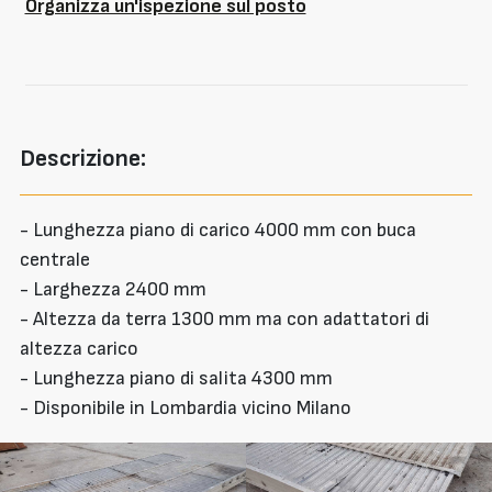
Organizza un'ispezione sul posto
Descrizione:
- Lunghezza piano di carico 4000 mm con buca
centrale
- Larghezza 2400 mm
- Altezza da terra 1300 mm ma con adattatori di
altezza carico
- Lunghezza piano di salita 4300 mm
- Disponibile in Lombardia vicino Milano