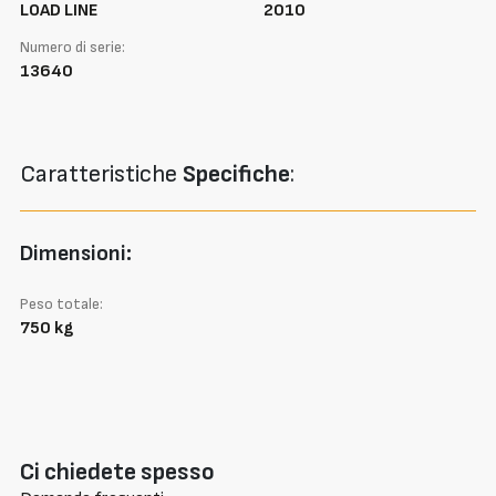
LOAD LINE
2010
Numero di serie:
13640
Caratteristiche
Specifiche
:
Dimensioni:
Peso totale:
750 kg
Ci chiedete spesso