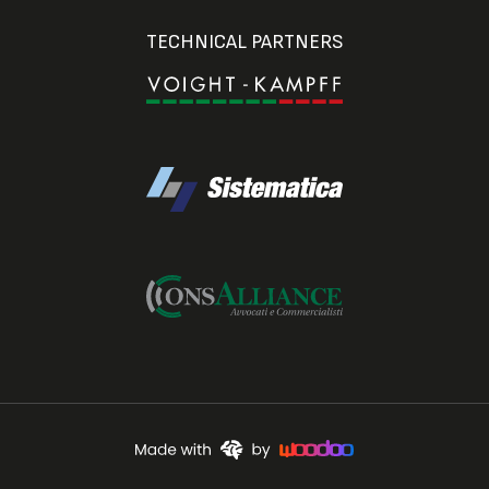
TECHNICAL PARTNERS