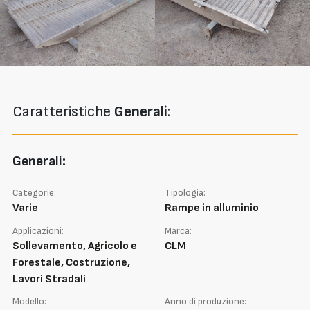
Caratteristiche
Generali
:
Generali:
Categorie:
Tipologia:
Varie
Rampe in alluminio
Applicazioni:
Marca:
Sollevamento, Agricolo e
CLM
Forestale, Costruzione,
Lavori Stradali
Modello:
Anno di produzione: