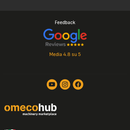
Feedback
Media 4.8 su 5