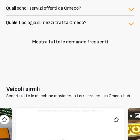
Quali sono i servizi offerti da Omeco?
Quale tipologia di mezzi tratta Omeco?
Mostra tutte le domande frequenti
Veicoli simili
Scopri tutte le macchine movimento terra presenti in Omeco Hub
4