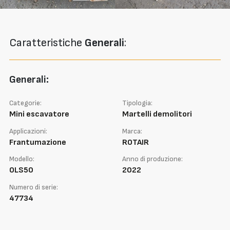
Caratteristiche
Generali
:
Generali:
Categorie:
Tipologia:
Mini escavatore
Martelli demolitori
Applicazioni:
Marca:
Frantumazione
ROTAIR
Modello:
Anno di produzione:
OLS50
2022
Numero di serie:
47734