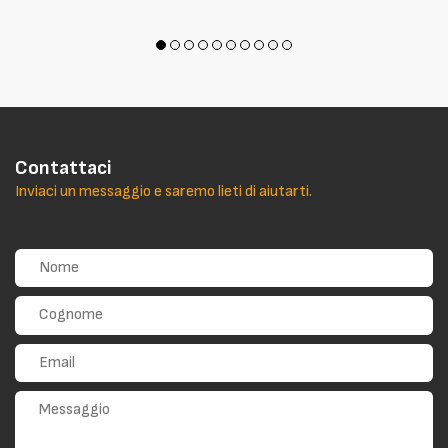
Contattaci
Inviaci un messaggio e saremo lieti di aiutarti.