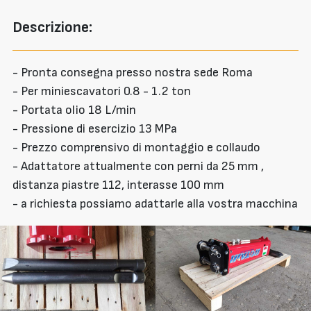
Descrizione:
- Pronta consegna presso nostra sede Roma
- Per miniescavatori 0.8 - 1.2 ton
- Portata olio 18 L/min
- Pressione di esercizio 13 MPa
- Prezzo comprensivo di montaggio e collaudo
- Adattatore attualmente con perni da 25 mm ,
distanza piastre 112, interasse 100 mm
- a richiesta possiamo adattarle alla vostra macchina