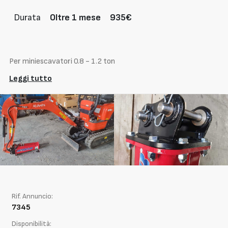
Durata
Oltre 1 mese
935€
Per miniescavatori 0.8 - 1.2 ton
Leggi tutto
Rif. Annuncio:
7345
Disponibilità: