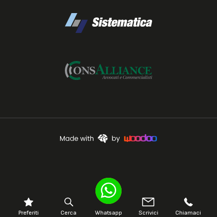
Preferiti
Cerca
Whatsapp
Scrivici
Chiamaci