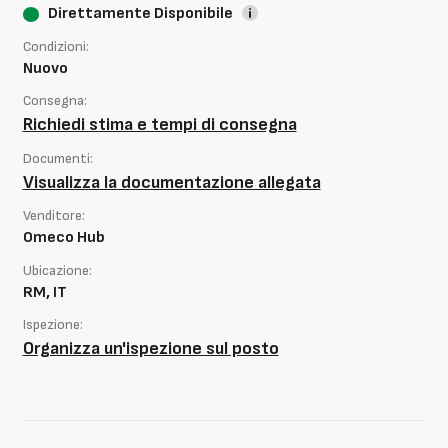
Direttamente Disponibile
Condizioni:
Nuovo
Consegna:
Richiedi stima e tempi di consegna
Documenti:
Visualizza la documentazione allegata
Venditore:
Omeco Hub
Ubicazione:
RM, IT
Ispezione:
Organizza un'ispezione sul posto