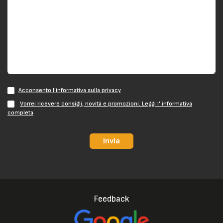
Acconsento l'informativa sulla privacy
Vorrei ricevere consigli, novità e promozioni. Leggi l' informativa
completa
Invia
Feedback