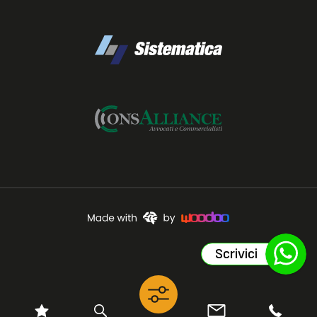
Scrivici