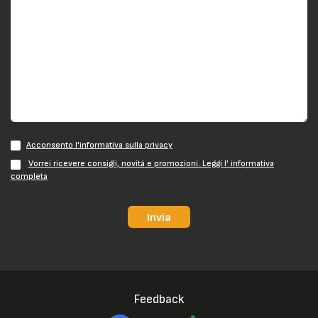
Acconsento l'informativa sulla privacy
Vorrei ricevere consigli, novità e promozioni. Leggi l' informativa
completa
Invia
Feedback