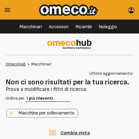
Macchinari
Accessori
Ricambi
Noleggio
OmecoHub
>
Macchinari
Ultimo aggiornamento:
Non ci sono risultati per la tua ricerca.
Prova a modificare i filtri di ricerca:
Ordina per
Macchine per sollevamento
Cambia vista