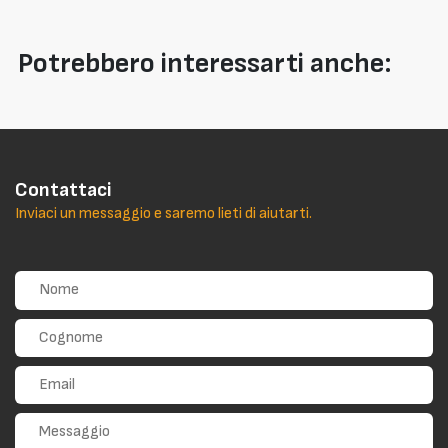
Potrebbero interessarti anche:
Contattaci
Inviaci un messaggio e saremo lieti di aiutarti.