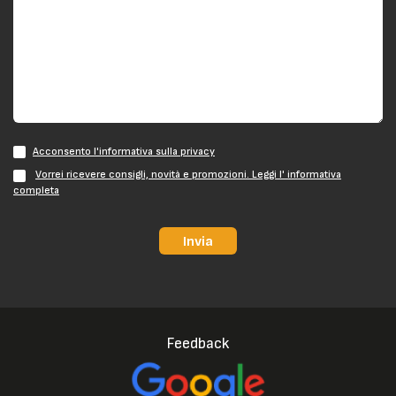
Acconsento l'informativa sulla privacy
Vorrei ricevere consigli, novità e promozioni. Leggi l' informativa
completa
Invia
Feedback