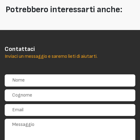
Potrebbero interessarti anche:
Contattaci
Inviaci un messaggio e saremo lieti di aiutarti.