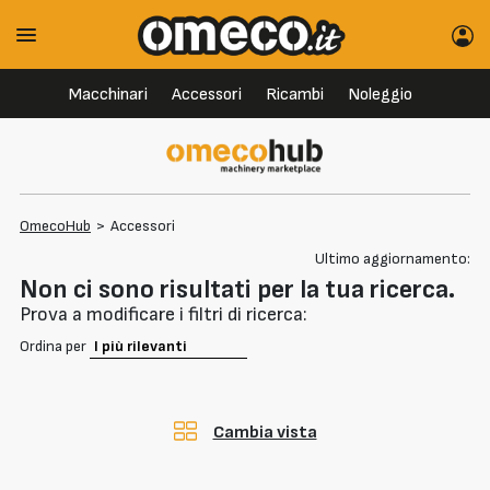
Macchinari
Accessori
Ricambi
Noleggio
OmecoHub
>
Accessori
Ultimo aggiornamento:
Non ci sono risultati per la tua ricerca.
Prova a modificare i filtri di ricerca:
Ordina per
Cambia vista