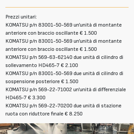
Prezzi unitari:
KOMATSU p/n 83001-50-569 un'unità di montante
anteriore con braccio oscillante € 1.500
KOMATSU p/n 83001-50-569 un'unità di montante
anteriore con braccio oscillante € 1.500
KOMATSU p/n 569-63-62140 due unità di cilindro di
sollevamento HD465-7 € 2.100
KOMATSU p/n 83001-50-569 due unità di cilindro di
sospensione posteriore € 1.500
KOMATSU p/n 569-22-71002 un'unità di differenziale
HD465-7 € 3.300
KOMATSU p/n 569-22-70200 due unità di stazione
ruota con riduttore finale € 8.250