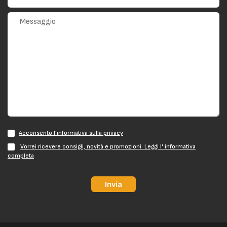
Acconsento l'informativa sulla privacy
Vorrei ricevere consigli, novità e promozioni. Leggi l' informativa
completa
Invia