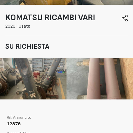
KOMATSU
RICAMBI VARI
2020 | Usato
SU RICHIESTA
Rif. Annuncio:
12876