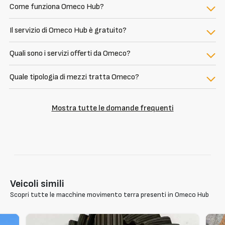
Come funziona Omeco Hub?
Il servizio di Omeco Hub è gratuito?
Quali sono i servizi offerti da Omeco?
Quale tipologia di mezzi tratta Omeco?
Mostra tutte le domande frequenti
Veicoli simili
Scopri tutte le macchine movimento terra presenti in Omeco Hub