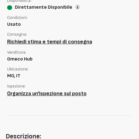
Disponibilità:
Direttamente Disponibile
Condizioni:
Usato
Consegna:
Richiedi stima e tempi di consegna
Venditore:
Omeco Hub
Ubicazione:
MO, IT
Ispezione:
Organizza un'ispezione sul posto
Descrizione: