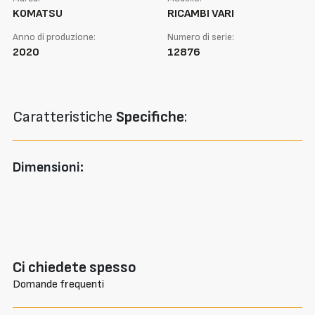
KOMATSU
RICAMBI VARI
Anno di produzione:
Numero di serie:
2020
12876
Caratteristiche
Specifiche
:
Dimensioni:
Ci chiedete spesso
Domande frequenti