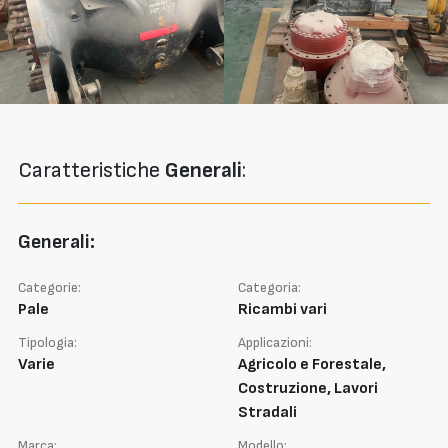
Caratteristiche
Generali
:
Generali:
Categorie:
Categoria:
Pale
Ricambi vari
Tipologia:
Applicazioni:
Varie
Agricolo e Forestale,
Costruzione, Lavori
Stradali
Marca:
Modello: