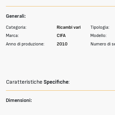
Generali:
Categoria:
Ricambi vari
Tipologia:
Marca:
CIFA
Modello:
Anno di produzione:
2010
Numero di se
Caratteristiche
Specifiche
:
Dimensioni: