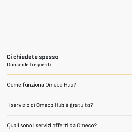
Ci chiedete spesso
Domande frequenti
Come funziona Omeco Hub?
Il servizio di Omeco Hub è gratuito?
Quali sono i servizi offerti da Omeco?