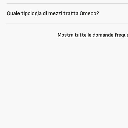
Quale tipologia di mezzi tratta Omeco?
Mostra tutte le domande frequ