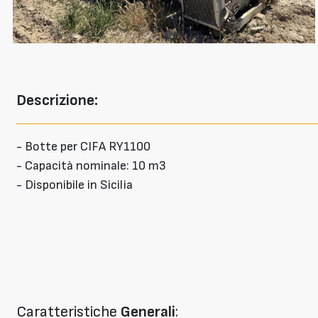
Descrizione:
- Botte per CIFA RY1100
- Capacità nominale: 10 m3
- Disponibile in Sicilia
Caratteristiche
Generali
: