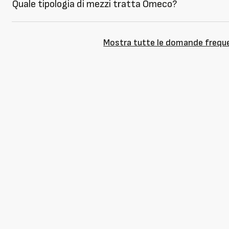
Quale tipologia di mezzi tratta Omeco?
Mostra tutte le domande frequ