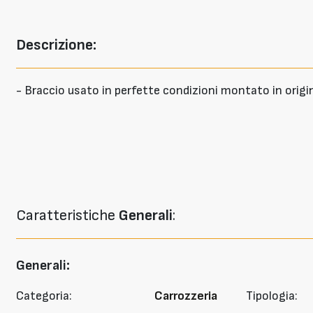
Descrizione:
- Braccio usato in perfette condizioni montato in orig
Caratteristiche
Generali
:
Generali:
Categoria:
Carrozzeria
Tipologia: