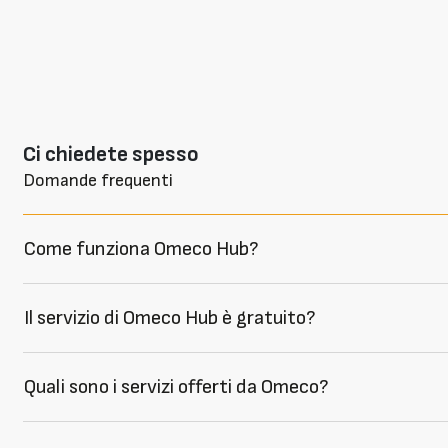
Ci chiedete spesso
Domande frequenti
Come funziona Omeco Hub?
Il servizio di Omeco Hub è gratuito?
Quali sono i servizi offerti da Omeco?