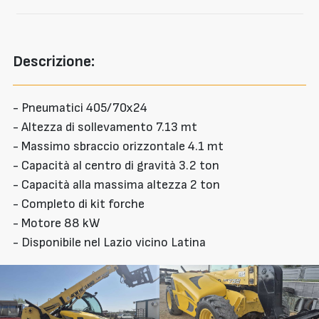
Descrizione:
- Pneumatici 405/70x24
- Altezza di sollevamento 7.13 mt
- Massimo sbraccio orizzontale 4.1 mt
- Capacità al centro di gravità 3.2 ton
- Capacità alla massima altezza 2 ton
- Completo di kit forche
- Motore 88 kW
- Disponibile nel Lazio vicino Latina