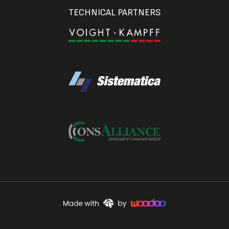
TECHNICAL PARTNERS