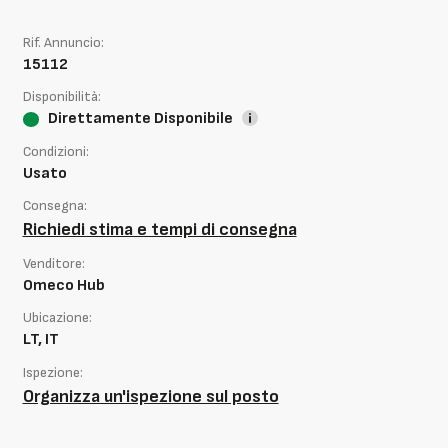
Rif. Annuncio:
15112
Disponibilità:
Direttamente Disponibile
Condizioni:
Usato
Consegna:
Richiedi stima e tempi di consegna
Venditore:
Omeco Hub
Ubicazione:
LT, IT
Ispezione:
Organizza un'ispezione sul posto