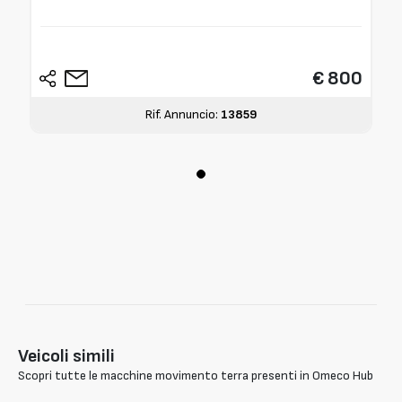
€ 800
Rif. Annuncio:
13859
Veicoli simili
Scopri tutte le macchine movimento terra presenti in Omeco Hub