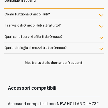
Domande frequenti
Come funziona Omeco Hub?
Il servizio di Omeco Hub è gratuito?
Quali sono i servizi offerti da Omeco?
Quale tipologia di mezzi tratta Omeco?
Mostra tutte le domande frequenti
Accessori
compatibili:
Accessori compatibili con NEW HOLLAND LM732