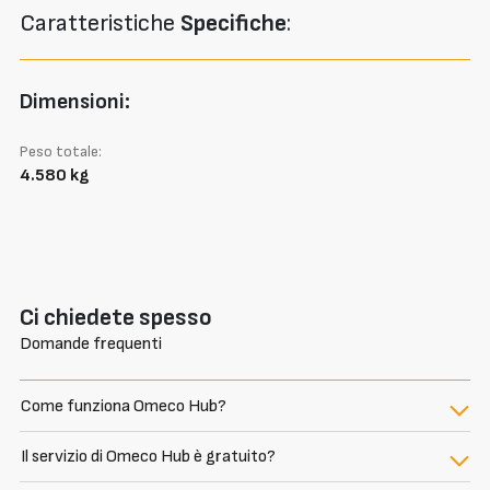
Caratteristiche
Specifiche
:
Dimensioni:
Peso totale:
4.580 kg
Ci chiedete spesso
Domande frequenti
Come funziona Omeco Hub?
Il servizio di Omeco Hub è gratuito?