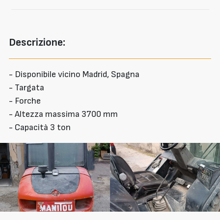
Descrizione:
- Disponibile vicino Madrid, Spagna
- Targata
- Forche
- Altezza massima 3700 mm
- Capacità 3 ton