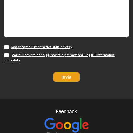
Acconsento l'informativa sulla privacy
Vorrei ricevere consigli, novità e promozioni. Leggi l' informativa
completa
Invia
Feedback