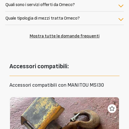
Quali sono i servizi offerti da Omeco?
Quale tipologia di mezzi tratta Omeco?
Mostra tutte le domande frequenti
Accessori
compatibili:
Accessori compatibili con MANITOU MSI30