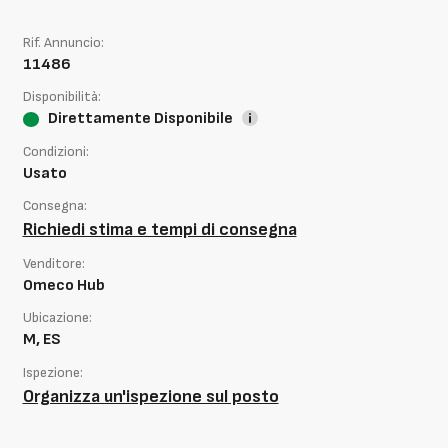
Rif. Annuncio:
11486
Disponibilità:
Direttamente Disponibile
Condizioni:
Usato
Consegna:
Richiedi stima e tempi di consegna
Venditore:
Omeco Hub
Ubicazione:
M, ES
Ispezione:
Organizza un'ispezione sul posto