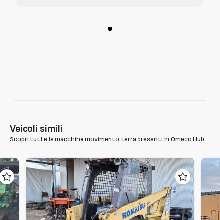
Veicoli simili
Scopri tutte le macchine movimento terra presenti in Omeco Hub