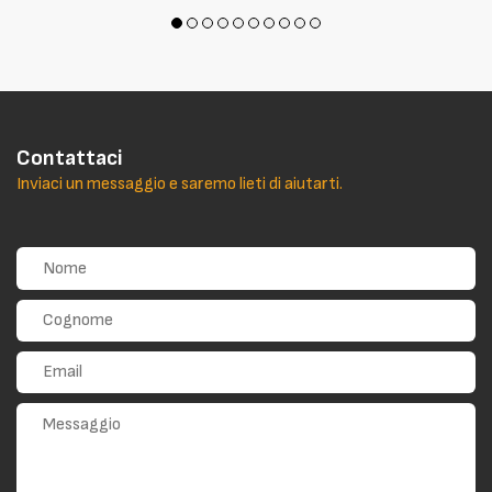
Contattaci
Inviaci un messaggio e saremo lieti di aiutarti.