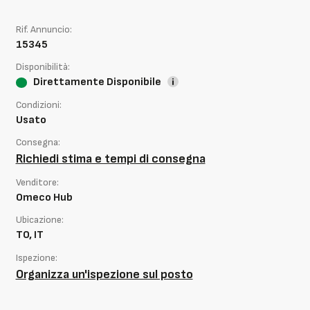
Rif. Annuncio:
15345
Disponibilità:
Direttamente Disponibile
Condizioni:
Usato
Consegna:
Richiedi stima e tempi di consegna
Venditore:
Omeco Hub
Ubicazione:
TO, IT
Ispezione:
Organizza un'ispezione sul posto