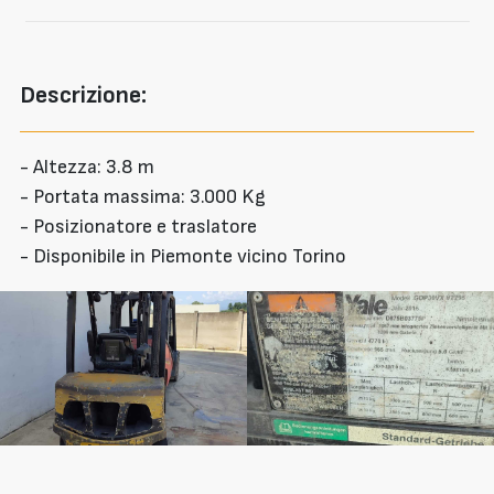
Descrizione:
- Altezza: 3.8 m
- Portata massima: 3.000 Kg
- Posizionatore e traslatore
- Disponibile in Piemonte vicino Torino