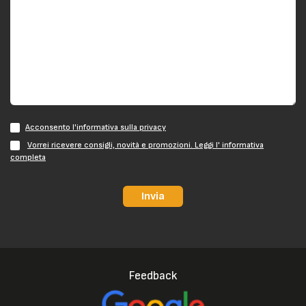
Acconsento l'informativa sulla privacy
Vorrei ricevere consigli, novità e promozioni. Leggi l' informativa
completa
Invia
Feedback