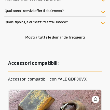
Quali sono i servizi offerti da Omeco?
Quale tipologia di mezzi tratta Omeco?
Mostra tutte le domande frequenti
Accessori
compatibili:
Accessori compatibili con YALE GDP30VX