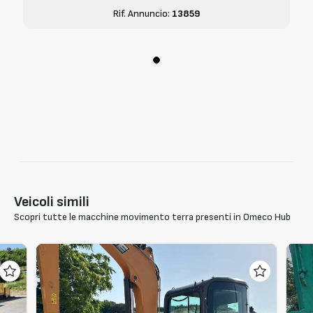
Rif. Annuncio:
13859
Veicoli simili
Scopri tutte le macchine movimento terra presenti in Omeco Hub