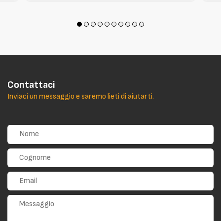
Contattaci
Inviaci un messaggio e saremo lieti di aiutarti.