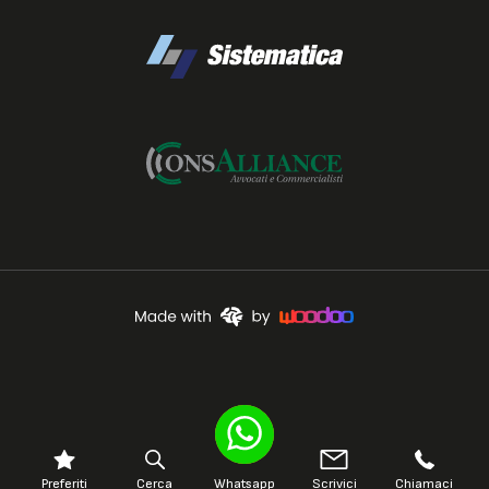
Preferiti
Cerca
Whatsapp
Scrivici
Chiamaci