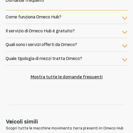
Domande frequenti
Come funziona Omeco Hub?
Il servizio di Omeco Hub è gratuito?
Quali sono i servizi offerti da Omeco?
Quale tipologia di mezzi tratta Omeco?
Mostra tutte le domande frequenti
Veicoli simili
Scopri tutte le macchine movimento terra presenti in Omeco Hub