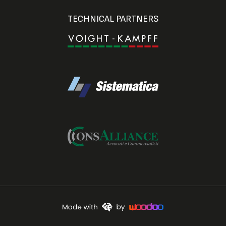
TECHNICAL PARTNERS