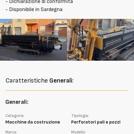
- Dichiarazione di conformità
- Disponibile in Sardegna
Caratteristiche
Generali
:
Generali:
Categoria:
Tipologia:
Macchine da costruzione
Perforatori pali e pozzi
Marca:
Modello: