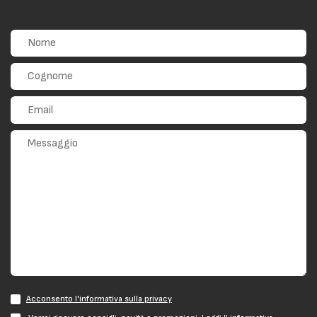
Acconsento l'informativa sulla privacy