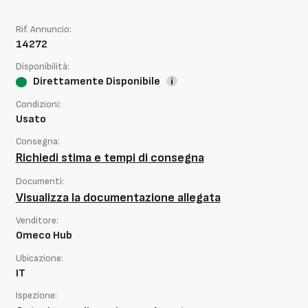
Rif. Annuncio:
14272
Disponibilità:
Direttamente Disponibile
Condizioni:
Usato
Consegna:
Richiedi stima e tempi di consegna
Documenti:
Visualizza la documentazione allegata
Venditore:
Omeco Hub
Ubicazione:
IT
Ispezione: