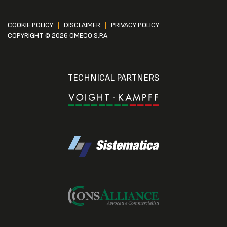
COOKIE POLICY
|
DISCLAIMER
|
PRIVACY POLICY
COPYRIGHT © 2026 OMECO S.P.A.
TECHNICAL PARTNERS