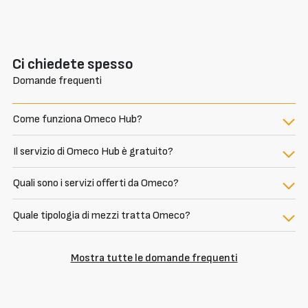
Ci chiedete spesso
Domande frequenti
Come funziona Omeco Hub?
Il servizio di Omeco Hub è gratuito?
Quali sono i servizi offerti da Omeco?
Quale tipologia di mezzi tratta Omeco?
Mostra tutte le domande frequenti