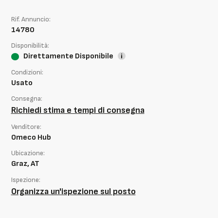
Rif. Annuncio:
14780
Disponibilità:
Direttamente Disponibile
Condizioni:
Usato
Consegna:
Richiedi stima e tempi di consegna
Venditore:
Omeco Hub
Ubicazione:
Graz, AT
Ispezione:
Organizza un'ispezione sul posto