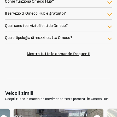
Come funziona Omeco Hub?
Il servizio di Omeco Hub è gratuito?
Quali sono i servizi offerti da Omeco?
Quale tipologia di mezzi tratta Omeco?
Mostra tutte le domande frequenti
Veicoli simili
Scopri tutte le macchine movimento terra presenti in Omeco Hub