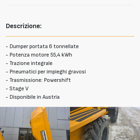
Descrizione:
- Dumper portata 6 tonnellate
- Potenza motore 55,4 kWh
- Trazione integrale
- Pneumatici per impieghi gravosi
- Trasmissione: Powershift
- Stage V
- Disponibile in Austria