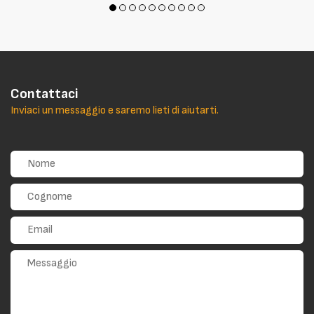
Contattaci
Inviaci un messaggio e saremo lieti di aiutarti.