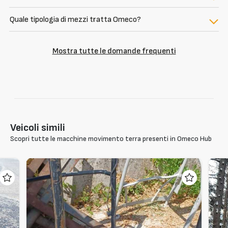
Quale tipologia di mezzi tratta Omeco?
Mostra tutte le domande frequenti
Veicoli simili
Scopri tutte le macchine movimento terra presenti in Omeco Hub