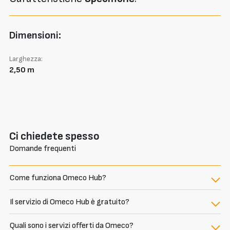
Dimensioni:
Larghezza:
2,50 m
Ci chiedete spesso
Domande frequenti
Come funziona Omeco Hub?
Il servizio di Omeco Hub è gratuito?
Quali sono i servizi offerti da Omeco?