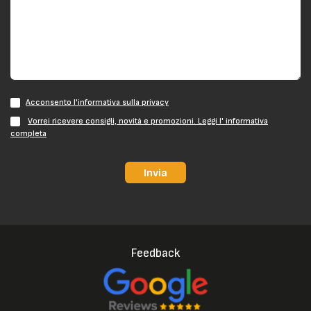
Acconsento l'informativa sulla privacy
Vorrei ricevere consigli, novità e promozioni. Leggi l' informativa
completa
Invia
Feedback