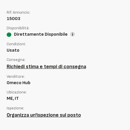
Rif. Annuncio:
15003
Disponibilità:
Direttamente Disponibile
Condizioni:
Usato
Consegna:
Richiedi stima e tempi di consegna
Venditore:
Omeco Hub
Ubicazione:
ME, IT
Ispezione:
Organizza un'ispezione sul posto