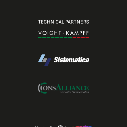
TECHNICAL PARTNERS