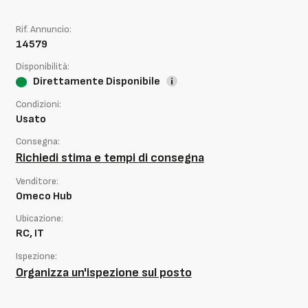
Rif. Annuncio:
14579
Disponibilità:
Direttamente Disponibile
Condizioni:
Usato
Consegna:
Richiedi stima e tempi di consegna
Venditore:
Omeco Hub
Ubicazione:
RC, IT
Ispezione:
Organizza un'ispezione sul posto