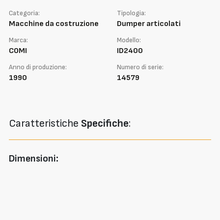
Categoria:
Tipologia:
Macchine da costruzione
Dumper articolati
Marca:
Modello:
COMI
ID2400
Anno di produzione:
Numero di serie:
1990
14579
Caratteristiche
Specifiche
:
Dimensioni: