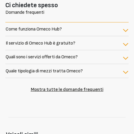
Ci chiedete spesso
Domande frequenti
Come funziona Omeco Hub?
Il servizio di Omeco Hub è gratuito?
Quali sono i servizi offerti da Omeco?
Quale tipologia di mezzi tratta Omeco?
Mostra tutte le domande frequenti