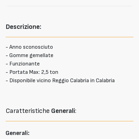
Descrizione:
- Anno sconosciuto
- Gomme gemellate
- Funzionante
- Portata Max: 2,5 ton
- Disponibile vicino Reggio Calabria in Calabria
Caratteristiche
Generali
:
Generali: