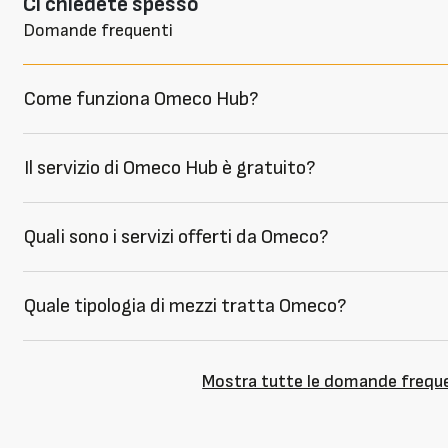
Ci chiedete spesso
Domande frequenti
Come funziona Omeco Hub?
Il servizio di Omeco Hub è gratuito?
Quali sono i servizi offerti da Omeco?
Quale tipologia di mezzi tratta Omeco?
Mostra tutte le domande frequ