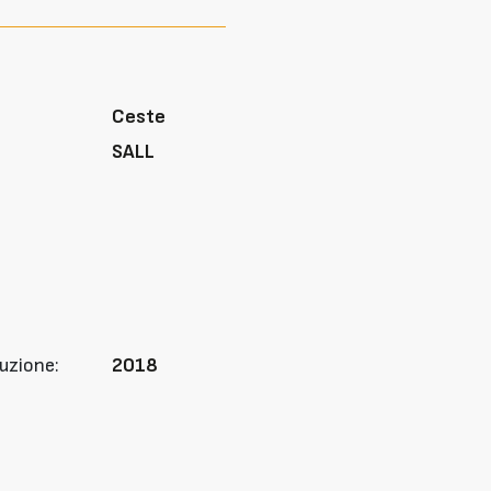
Ceste
SALL
uzione:
2018