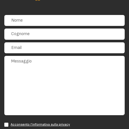
Acconsento l'informativa sulla privacy