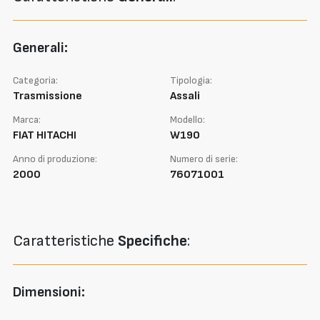
Generali:
Categoria:
Tipologia:
Trasmissione
Assali
Marca:
Modello:
FIAT HITACHI
W190
Anno di produzione:
Numero di serie:
2000
76071001
Caratteristiche
Specifiche
:
Dimensioni: