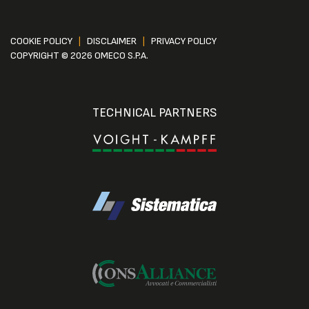
COOKIE POLICY
|
DISCLAIMER
|
PRIVACY POLICY
COPYRIGHT © 2026 OMECO S.P.A.
TECHNICAL PARTNERS