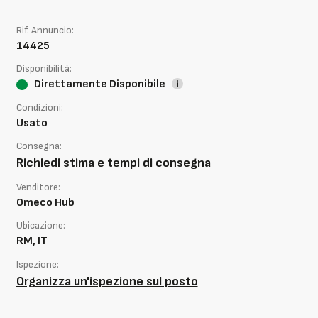
Rif. Annuncio:
14425
Disponibilità:
Direttamente Disponibile
Condizioni:
Usato
Consegna:
Richiedi stima e tempi di consegna
Venditore:
Omeco Hub
Ubicazione:
RM, IT
Ispezione:
Organizza un'ispezione sul posto