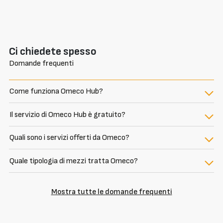
Ci chiedete spesso
Domande frequenti
Come funziona Omeco Hub?
Il servizio di Omeco Hub è gratuito?
Quali sono i servizi offerti da Omeco?
Quale tipologia di mezzi tratta Omeco?
Mostra tutte le domande frequenti