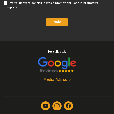
Vorrei ricevere consigli, novità e promozioni. Leggi l' informativa
completa
Invia
Feedback
Media 4.8 su 5