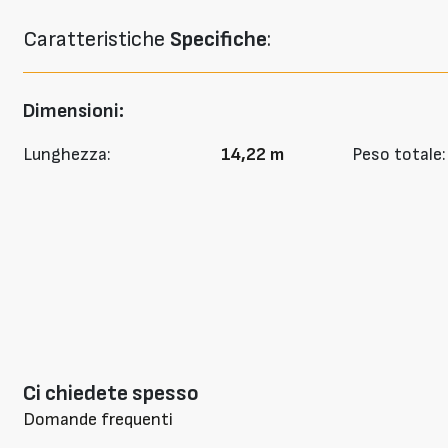
Caratteristiche
Specifiche
:
Dimensioni:
Lunghezza:
14,22 m
Peso totale:
Ci chiedete spesso
Domande frequenti