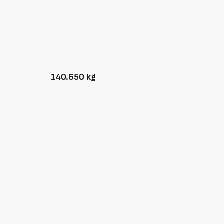
140.650 kg