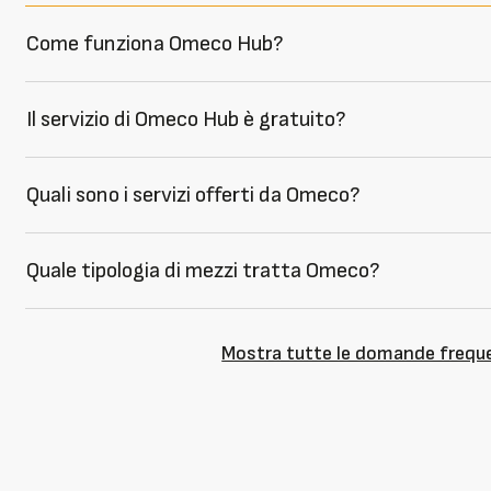
Come funziona Omeco Hub?
Il servizio di Omeco Hub è gratuito?
Quali sono i servizi offerti da Omeco?
Quale tipologia di mezzi tratta Omeco?
Mostra tutte le domande frequ