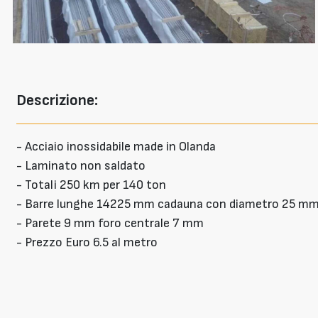
Descrizione:
- Acciaio inossidabile made in Olanda
- Laminato non saldato
- Totali 250 km per 140 ton
- Barre lunghe 14225 mm cadauna con diametro 25 m
- Parete 9 mm foro centrale 7 mm
- Prezzo Euro 6.5 al metro