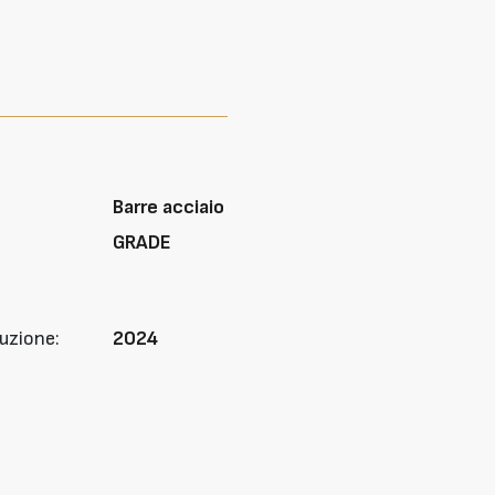
Barre acciaio
GRADE
uzione:
2024