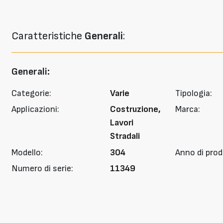
Caratteristiche
Generali
:
Generali:
Categorie:
Varie
Tipologia:
Applicazioni:
Costruzione,
Marca:
Lavori
Stradali
Modello:
304
Anno di prod
Numero di serie:
11349