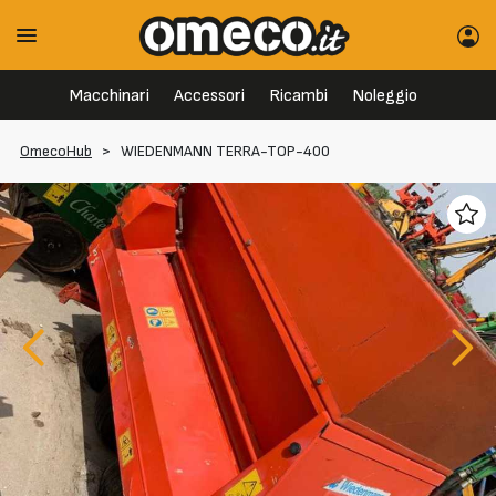
Macchinari
Accessori
Ricambi
Noleggio
OmecoHub
>
WIEDENMANN TERRA-TOP-400