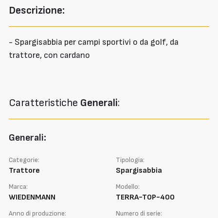
Descrizione:
- Spargisabbia per campi sportivi o da golf, da
trattore, con cardano
Caratteristiche
Generali
:
Generali:
Categorie:
Tipologia:
Trattore
Spargisabbia
Marca:
Modello:
WIEDENMANN
TERRA-TOP-400
Anno di produzione:
Numero di serie: