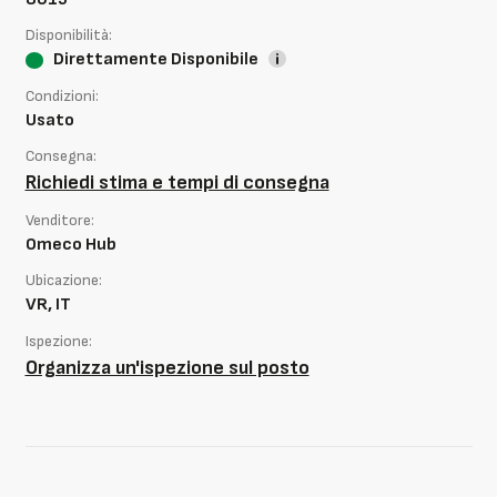
Disponibilità:
Direttamente Disponibile
Condizioni:
Usato
Consegna:
Richiedi stima e tempi di consegna
Venditore:
Omeco Hub
Ubicazione:
VR, IT
Ispezione:
Organizza un'ispezione sul posto