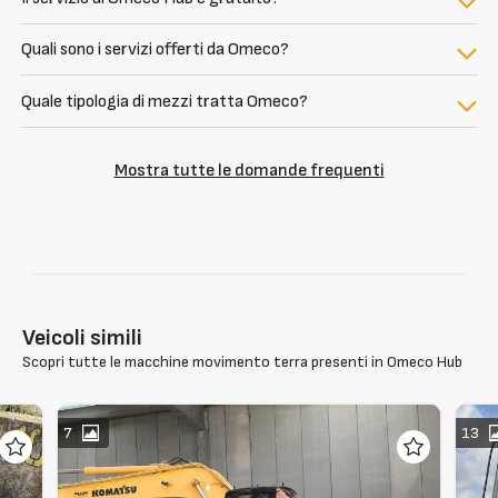
Quali sono i servizi offerti da Omeco?
Quale tipologia di mezzi tratta Omeco?
Mostra tutte le domande frequenti
Veicoli simili
Scopri tutte le macchine movimento terra presenti in Omeco Hub
7
13