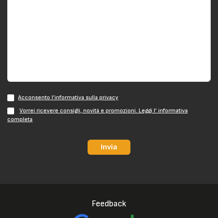
Acconsento l'informativa sulla privacy
Vorrei ricevere consigli, novità e promozioni. Leggi l' informativa
completa
Invia
Feedback