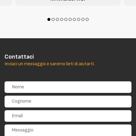
Contattaci
Inviaci un messaggio e saremo lieti di aiutarti.