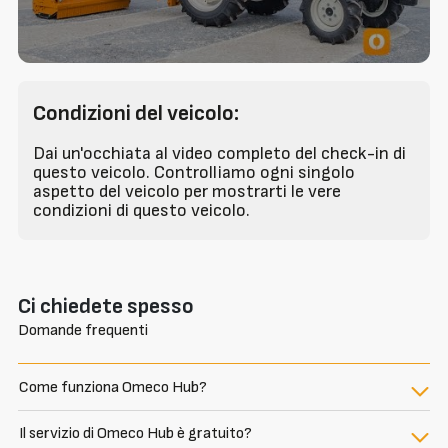
Condizioni del veicolo:
Dai un'occhiata al video completo del check-in di
questo veicolo. Controlliamo ogni singolo
aspetto del veicolo per mostrarti le vere
condizioni di questo veicolo.
Ci chiedete spesso
Domande frequenti
Come funziona Omeco Hub?
Il servizio di Omeco Hub è gratuito?