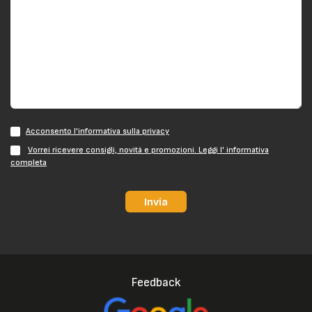
Acconsento l'informativa sulla privacy
Vorrei ricevere consigli, novità e promozioni. Leggi l' informativa
completa
Invia
Feedback