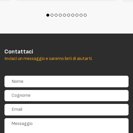
Contattaci
Inviaci un messaggio e saremo lieti di aiutarti.