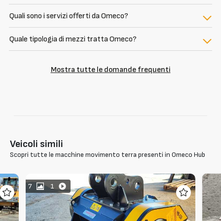
Quali sono i servizi offerti da Omeco?
Quale tipologia di mezzi tratta Omeco?
Mostra tutte le domande frequenti
Veicoli simili
Scopri tutte le macchine movimento terra presenti in Omeco Hub
7
1