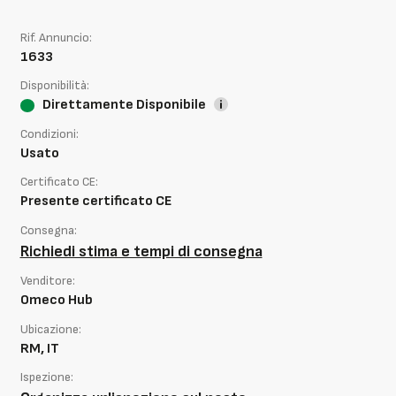
Rif. Annuncio:
1633
Disponibilità:
Direttamente Disponibile
Condizioni:
Usato
Certificato CE:
Presente certificato CE
Consegna:
Richiedi stima e tempi di consegna
Venditore:
Omeco Hub
Ubicazione:
RM, IT
Ispezione: