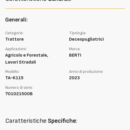
Generali:
Categorie:
Tipologia:
Trattore
Decespugliatrici
Applicazioni:
Marca:
Agricolo e Forestale,
BERTI
Lavori Stradali
Modello:
Anno di produzione:
TA-K115
2023
Numero di serie:
701021500B
Caratteristiche
Specifiche
: