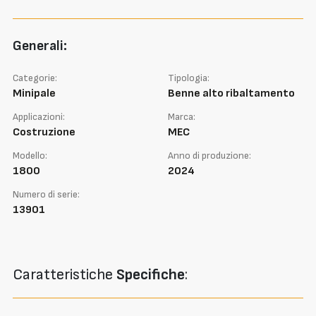
Generali:
Categorie:
Tipologia:
Minipale
Benne alto ribaltamento
Applicazioni:
Marca:
Costruzione
MEC
Modello:
Anno di produzione:
1800
2024
Numero di serie:
13901
Caratteristiche
Specifiche
: