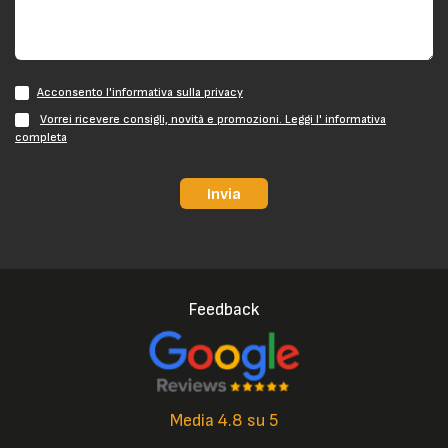
Acconsento l'informativa sulla privacy
Vorrei ricevere consigli, novità e promozioni. Leggi l' informativa
completa
Invia
Feedback
Media 4.8 su 5