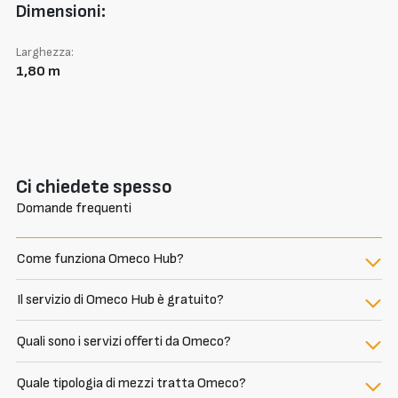
Dimensioni:
Larghezza:
1,80 m
Ci chiedete spesso
Domande frequenti
Come funziona Omeco Hub?
Il servizio di Omeco Hub è gratuito?
Quali sono i servizi offerti da Omeco?
Quale tipologia di mezzi tratta Omeco?