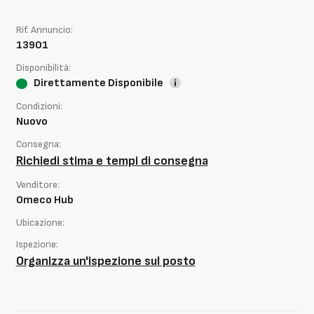
Rif. Annuncio:
13901
Disponibilità:
Direttamente Disponibile
Condizioni:
Nuovo
Consegna:
Richiedi stima e tempi di consegna
Venditore:
Omeco Hub
Ubicazione:
Ispezione:
Organizza un'ispezione sul posto