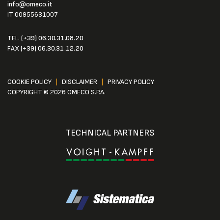
info@omeco.it
IT 00955631007
TEL.
(+39) 06.30.31.08.20
FAX
(+39) 06.30.31.12.20
COOKIE POLICY
|
DISCLAIMER
|
PRIVACY POLICY
COPYRIGHT © 2026 OMECO S.P.A.
TECHNICAL PARTNERS