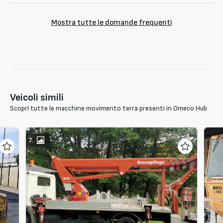
Mostra tutte le domande frequenti
Veicoli simili
Scopri tutte le macchine movimento terra presenti in Omeco Hub
7