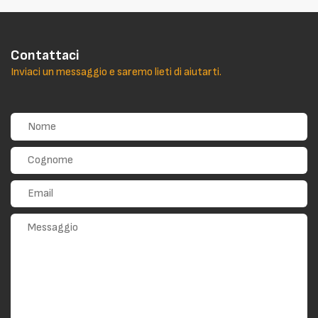
Contattaci
Inviaci un messaggio e saremo lieti di aiutarti.