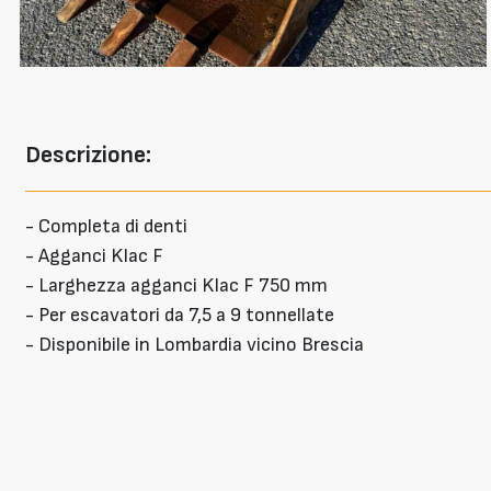
Descrizione:
- Completa di denti
- Agganci Klac F
- Larghezza agganci Klac F 750 mm
- Per escavatori da 7,5 a 9 tonnellate
- Disponibile in Lombardia vicino Brescia