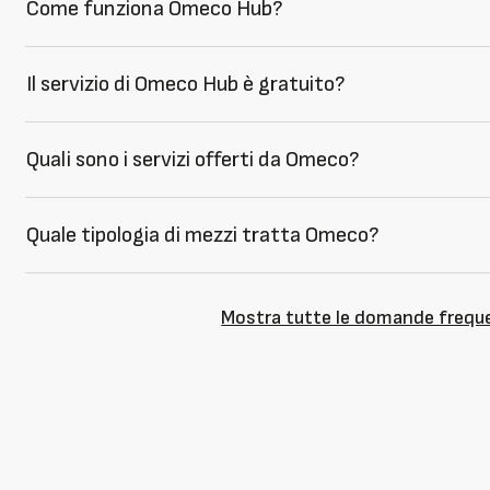
Come funziona Omeco Hub?
Il servizio di Omeco Hub è gratuito?
Quali sono i servizi offerti da Omeco?
Quale tipologia di mezzi tratta Omeco?
Mostra tutte le domande frequ