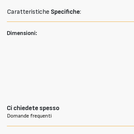
Caratteristiche
Specifiche
:
Dimensioni:
Ci chiedete spesso
Domande frequenti