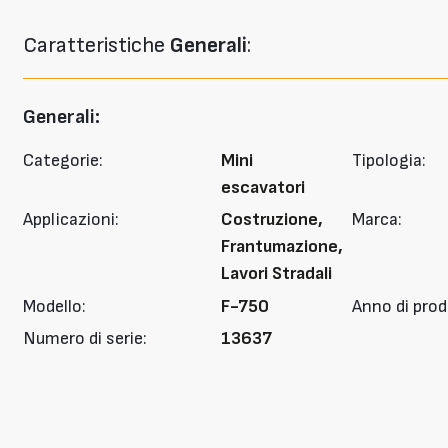
Caratteristiche
Generali
:
Generali:
Categorie:
Mini
Tipologia:
escavatori
Applicazioni:
Costruzione,
Marca:
Frantumazione,
Lavori Stradali
Modello:
F-750
Anno di prod
Numero di serie:
13637