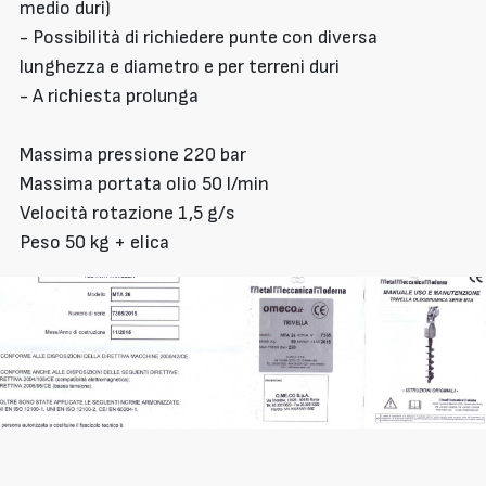
medio duri)
- Possibilità di richiedere punte con diversa
lunghezza e diametro e per terreni duri
- A richiesta prolunga
Massima pressione 220 bar
Massima portata olio 50 l/min
Velocità rotazione 1,5 g/s
Peso 50 kg + elica