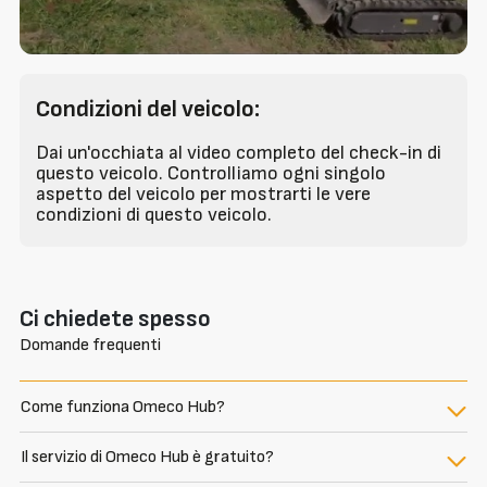
Condizioni del veicolo:
Dai un'occhiata al video completo del check-in di
questo veicolo. Controlliamo ogni singolo
aspetto del veicolo per mostrarti le vere
condizioni di questo veicolo.
Ci chiedete spesso
Domande frequenti
Come funziona Omeco Hub?
Il servizio di Omeco Hub è gratuito?