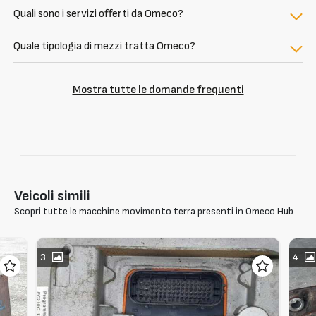
Quali sono i servizi offerti da Omeco?
Quale tipologia di mezzi tratta Omeco?
Mostra tutte le domande frequenti
Veicoli simili
Scopri tutte le macchine movimento terra presenti in Omeco Hub
3
4