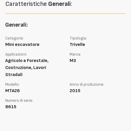
Caratteristiche
Generali
:
Generali:
Categorie:
Tipologia:
Mini escavatore
Trivelle
Applicazioni:
Marca:
Agricolo e Forestale,
M3
Costruzione, Lavori
Stradali
Modello:
Anno di produzione:
MTA26
2015
Numero di serie:
8615