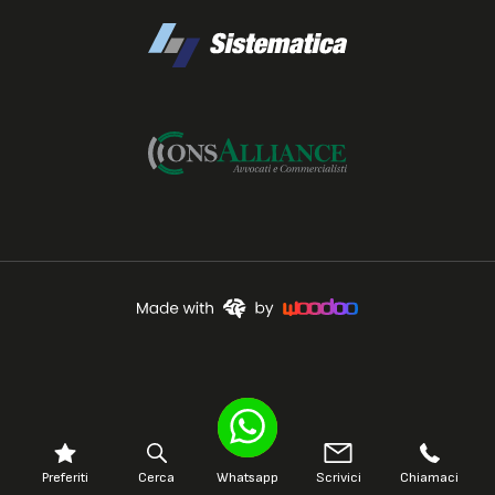
Preferiti
Cerca
Whatsapp
Scrivici
Chiamaci