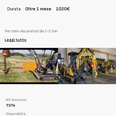
Durata
Oltre 1 mese
1020€
Per mini-escavatori da 1-2 ton
Leggi tutto
Rif. Annuncio:
7374
Disponibilità: