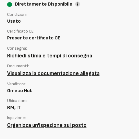
Direttamente Disponibile
Condizioni:
Usato
Certificato CE:
Presente certificato CE
Consegna:
Richiedi stima e tempi di consegna
Documenti:
Visualizza la documentazione allegata
Venditore:
Omeco Hub
Ubicazione:
RM, IT
Ispezione:
Organizza un'ispezione sul posto