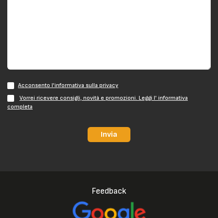
Acconsento l'informativa sulla privacy
Vorrei ricevere consigli, novità e promozioni. Leggi l' informativa
completa
Invia
Feedback