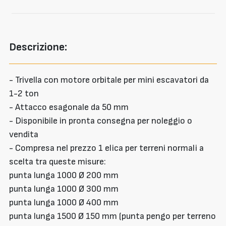
Descrizione:
- Trivella con motore orbitale per mini escavatori da
1-2 ton
- Attacco esagonale da 50 mm
- Disponibile in pronta consegna per noleggio o
vendita
- Compresa nel prezzo 1 elica per terreni normali a
scelta tra queste misure:
punta lunga 1000 Ø 200 mm
punta lunga 1000 Ø 300 mm
punta lunga 1000 Ø 400 mm
punta lunga 1500 Ø 150 mm (punta pengo per terreno