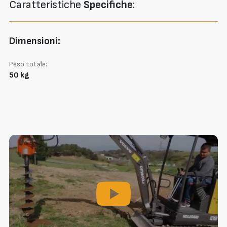
Caratteristiche
Specifiche
:
Dimensioni:
Peso totale:
50 kg