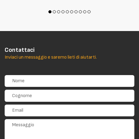
Contattaci
Inviaci un messaggio e saremo lieti di aiutarti.