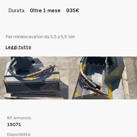
Durata
Oltre 1 mese
935€
Per miniescavatori da 3,5 a 5,5 ton
Leggi tutto
Rif. Annuncio:
15071
Disponibilità: