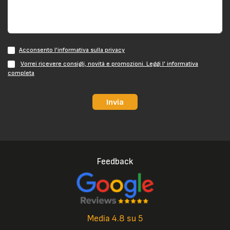
Acconsento l'informativa sulla privacy
Vorrei ricevere consigli, novità e promozioni. Leggi l' informativa
completa
Invia
Feedback
Media 4.8 su 5