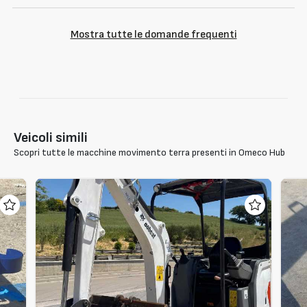
Mostra tutte le domande frequenti
Veicoli simili
Scopri tutte le macchine movimento terra presenti in Omeco Hub