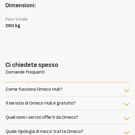
Dimensioni:
Peso totale:
260 kg
Ci chiedete spesso
Domande frequenti
Come funziona Omeco Hub?
Il servizio di Omeco Hub è gratuito?
Quali sono i servizi offerti da Omeco?
Quale tipologia di mezzi tratta Omeco?