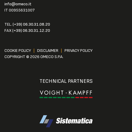
info@omeco.it
IT 00955631007
TEL.
(+39) 06.30.31.08.20
FAX
(+39) 06.30.31.12.20
COOKIE POLICY
|
DISCLAIMER
|
PRIVACY POLICY
COPYRIGHT © 2026 OMECO S.P.A.
TECHNICAL PARTNERS