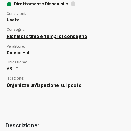
Direttamente Disponibile
Condizioni:
Usato
Consegna:
Richiedi stima e tempi di consegna
Venditore:
Omeco Hub
Ubicazione:
AR, IT
Ispezione:
Organizza un'ispezione sul posto
Descrizione: