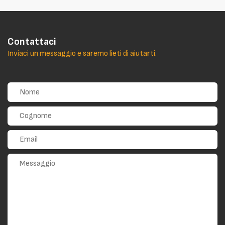
Contattaci
Inviaci un messaggio e saremo lieti di aiutarti.