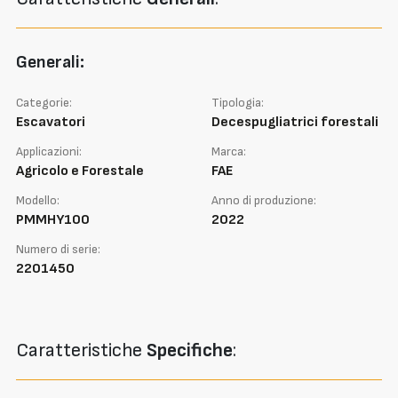
Generali:
Categorie:
Tipologia:
Escavatori
Decespugliatrici forestali
Applicazioni:
Marca:
Agricolo e Forestale
FAE
Modello:
Anno di produzione:
PMMHY100
2022
Numero di serie:
2201450
Caratteristiche
Specifiche
: