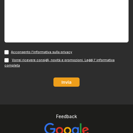
Acconsento l'informativa sulla privacy
Vorrei ricevere consigli, novità e promozioni. Leggi l' informativa
completa
Invia
Feedback