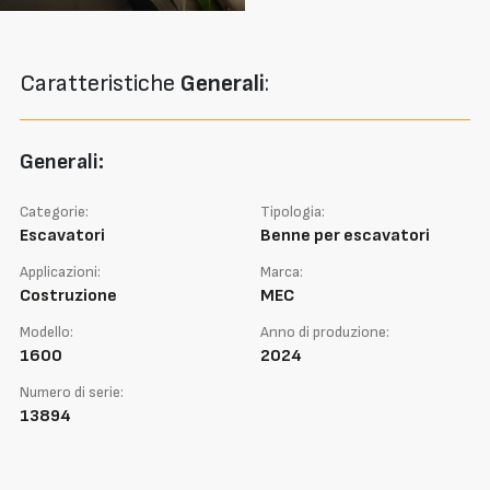
Caratteristiche
Generali
:
Generali:
Categorie:
Tipologia:
Escavatori
Benne per escavatori
Applicazioni:
Marca:
Costruzione
MEC
Modello:
Anno di produzione:
1600
2024
Numero di serie:
13894