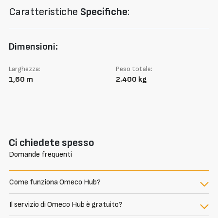
Caratteristiche
Specifiche
:
Dimensioni:
Larghezza:
Peso totale:
1,60 m
2.400 kg
Ci chiedete spesso
Domande frequenti
Come funziona Omeco Hub?
Il servizio di Omeco Hub è gratuito?