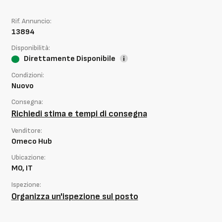
Rif. Annuncio:
13894
Disponibilità:
Direttamente Disponibile
Condizioni:
Nuovo
Consegna:
Richiedi stima e tempi di consegna
Venditore:
Omeco Hub
Ubicazione:
MO, IT
Ispezione:
Organizza un'ispezione sul posto