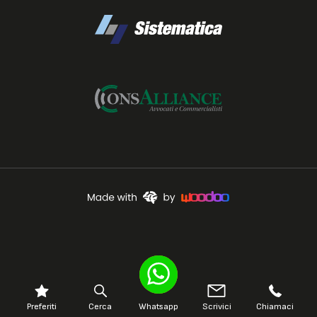
Preferiti
Cerca
Whatsapp
Scrivici
Chiamaci