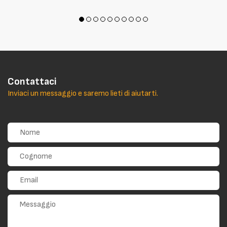
Contattaci
Inviaci un messaggio e saremo lieti di aiutarti.