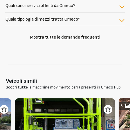
Quali sono i servizi offerti da Omeco?
Quale tipologia di mezzi tratta Omeco?
Mostra tutte le domande frequenti
Veicoli simili
Scopri tutte le macchine movimento terra presenti in Omeco Hub
8