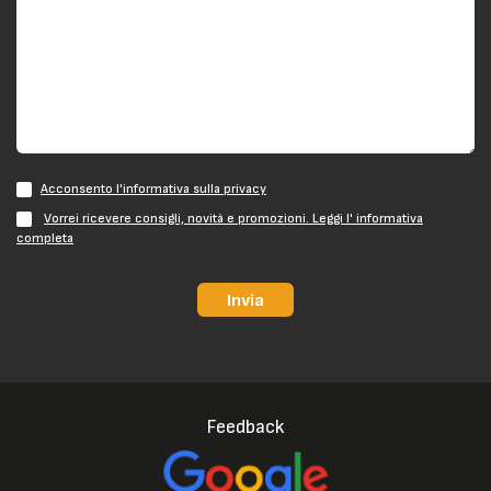
Acconsento l'informativa sulla privacy
Vorrei ricevere consigli, novità e promozioni. Leggi l' informativa
completa
Invia
Feedback