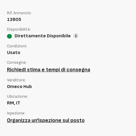
Rif. Annuncio:
13805
Disponibilità:
Direttamente Disponibile
Condizioni:
Usato
Consegna:
Richiedi stima e tempi di consegna
Venditore:
Omeco Hub
Ubicazione:
RM, IT
Ispezione:
Organizza un'ispezione sul posto