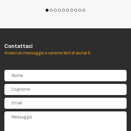
Contattaci
Inviaci un messaggio e saremo lieti di aiutarti.