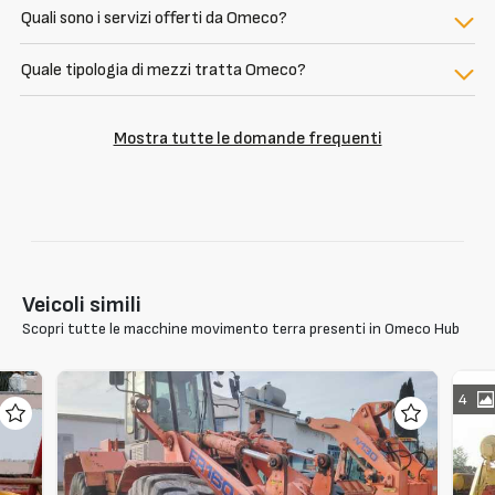
Quali sono i servizi offerti da Omeco?
Quale tipologia di mezzi tratta Omeco?
Mostra tutte le domande frequenti
Veicoli simili
Scopri tutte le macchine movimento terra presenti in Omeco Hub
4