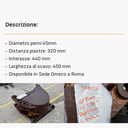
Descrizione:
- Diametro perni:45mm
- Distanza piastre: 320 mm
- Interasse: 440 mm
- Larghezza di scavo: 450 mm
- Disponibile in Sede Omeco a Roma