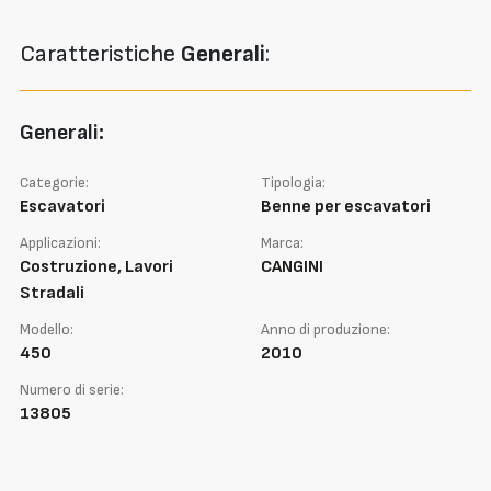
Caratteristiche
Generali
:
Generali:
Categorie:
Tipologia:
Escavatori
Benne per escavatori
Applicazioni:
Marca:
Costruzione, Lavori
CANGINI
Stradali
Modello:
Anno di produzione:
450
2010
Numero di serie:
13805