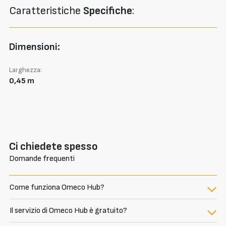
Caratteristiche
Specifiche
:
Dimensioni:
Larghezza:
0,45 m
Ci chiedete spesso
Domande frequenti
Come funziona Omeco Hub?
Il servizio di Omeco Hub è gratuito?