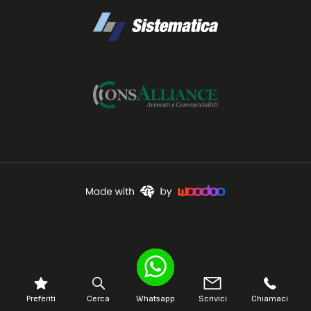
Preferiti
Cerca
Whatsapp
Scrivici
Chiamaci