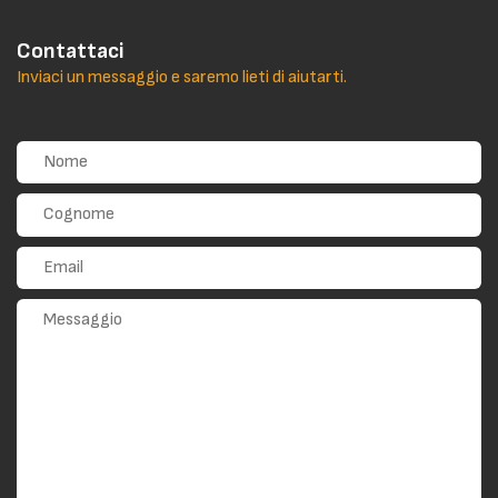
Contattaci
Inviaci un messaggio e saremo lieti di aiutarti.