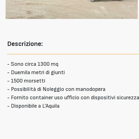
Descrizione:
- Sono circa 1300 mq
- Duemila metri di giunti
- 1500 morsetti
- Possibilità di Noleggio con manodopera
- Fornito container uso ufficio con dispositivi sicurezza 
- Disponibile a L'Aquila