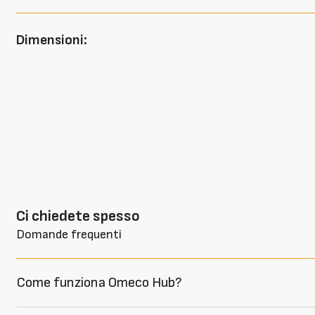
Dimensioni:
Ci chiedete spesso
Domande frequenti
Come funziona Omeco Hub?