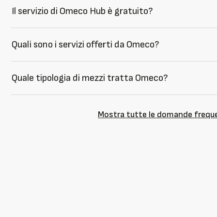
Il servizio di Omeco Hub è gratuito?
Quali sono i servizi offerti da Omeco?
Quale tipologia di mezzi tratta Omeco?
Mostra tutte le domande frequ