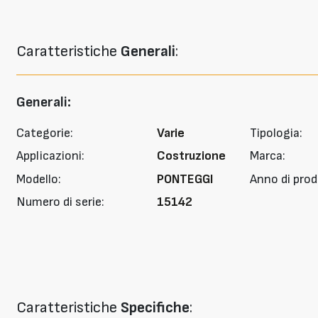
Caratteristiche
Generali
:
Generali:
Categorie:
Varie
Tipologia:
Applicazioni:
Costruzione
Marca:
Modello:
PONTEGGI
Anno di prod
Numero di serie:
15142
Caratteristiche
Specifiche
: