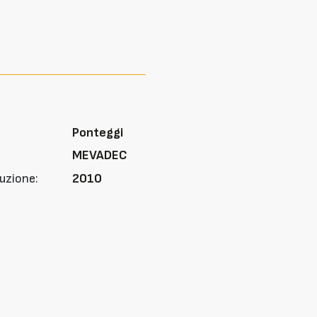
Ponteggi
MEVADEC
uzione:
2010